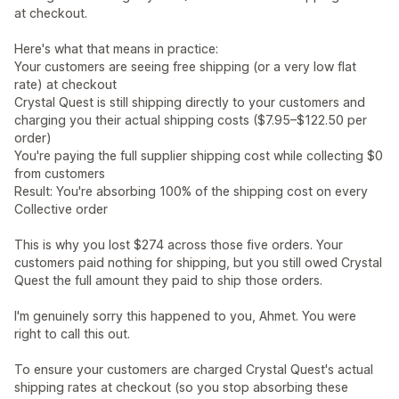
at checkout.
Here's what that means in practice:
Your customers are seeing free shipping (or a very low flat
rate) at checkout
Crystal Quest is still shipping directly to your customers and
charging you their actual shipping costs ($7.95–$122.50 per
order)
You're paying the full supplier shipping cost while collecting $0
from customers
Result: You're absorbing 100% of the shipping cost on every
Collective order
This is why you lost $274 across those five orders. Your
customers paid nothing for shipping, but you still owed Crystal
Quest the full amount they paid to ship those orders.
I'm genuinely sorry this happened to you, Ahmet. You were
right to call this out.
To ensure your customers are charged Crystal Quest's actual
shipping rates at checkout (so you stop absorbing these