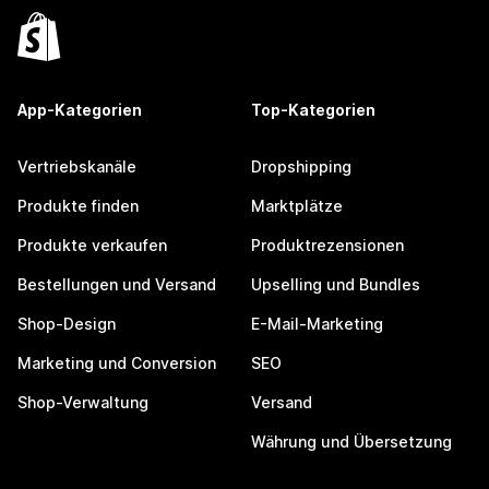
App-Kategorien
Top-Kategorien
Vertriebskanäle
Dropshipping
Produkte finden
Marktplätze
Produkte verkaufen
Produktrezensionen
Bestellungen und Versand
Upselling und Bundles
Shop-Design
E-Mail-Marketing
Marketing und Conversion
SEO
Shop-Verwaltung
Versand
Währung und Übersetzung