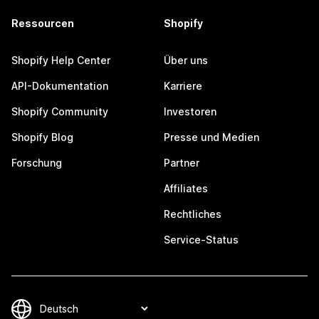
Ressourcen
Shopify
Shopify Help Center
Über uns
API-Dokumentation
Karriere
Shopify Community
Investoren
Shopify Blog
Presse und Medien
Forschung
Partner
Affiliates
Rechtliches
Service-Status