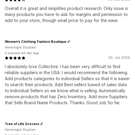
Overall it is great and simplifies product research. Only issue is
many products you have to ask for margins and permission to
add to your store, though small price to pay for the ease.
Women's Clothing Fashion Boutique
Vereinigte Staaten
3 monate mit der App
29. Juli 2026
I absolutely love Collective. I has been very difficult to find
reliable suppliers in the USA. I would recommend the following.
Add products categories to individual Sellers so that it is easier
to search their products. Add Best sellers based of sales data
to Individual Sellers so we know what is selling. Automatically
remove products that has Zero Inventory. Add more Suppliers
that Sells Brand Name Products. Thanks. Good Job So far.
Tree of Life Grocers
Vereinigte Staaten