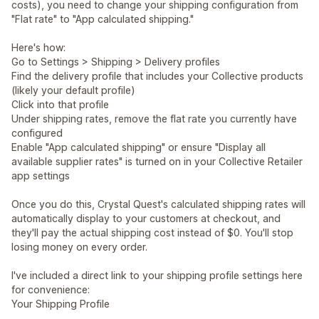
costs), you need to change your shipping configuration from
"Flat rate" to "App calculated shipping."
Here's how:
Go to Settings > Shipping > Delivery profiles
Find the delivery profile that includes your Collective products
(likely your default profile)
Click into that profile
Under shipping rates, remove the flat rate you currently have
configured
Enable "App calculated shipping" or ensure "Display all
available supplier rates" is turned on in your Collective Retailer
app settings
Once you do this, Crystal Quest's calculated shipping rates will
automatically display to your customers at checkout, and
they'll pay the actual shipping cost instead of $0. You'll stop
losing money on every order.
I've included a direct link to your shipping profile settings here
for convenience:
Your Shipping Profile