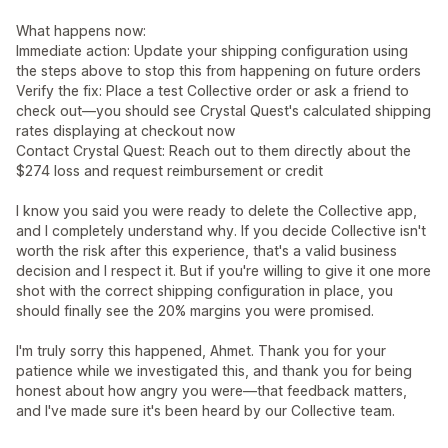
What happens now:
Immediate action: Update your shipping configuration using
the steps above to stop this from happening on future orders
Verify the fix: Place a test Collective order or ask a friend to
check out—you should see Crystal Quest's calculated shipping
rates displaying at checkout now
Contact Crystal Quest: Reach out to them directly about the
$274 loss and request reimbursement or credit
I know you said you were ready to delete the Collective app,
and I completely understand why. If you decide Collective isn't
worth the risk after this experience, that's a valid business
decision and I respect it. But if you're willing to give it one more
shot with the correct shipping configuration in place, you
should finally see the 20% margins you were promised.
I'm truly sorry this happened, Ahmet. Thank you for your
patience while we investigated this, and thank you for being
honest about how angry you were—that feedback matters,
and I've made sure it's been heard by our Collective team.