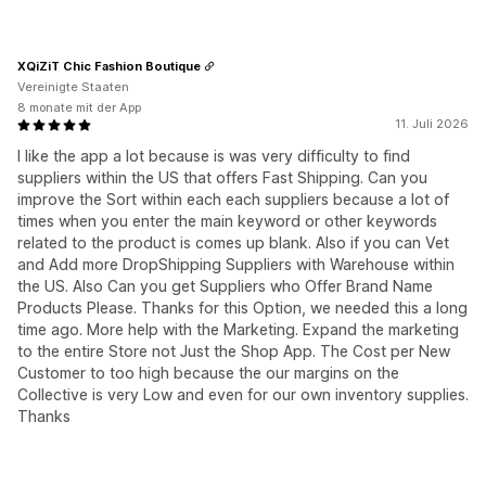
XQiZiT Chic Fashion Boutique
Vereinigte Staaten
8 monate mit der App
11. Juli 2026
I like the app a lot because is was very difficulty to find
suppliers within the US that offers Fast Shipping. Can you
improve the Sort within each each suppliers because a lot of
times when you enter the main keyword or other keywords
related to the product is comes up blank. Also if you can Vet
and Add more DropShipping Suppliers with Warehouse within
the US. Also Can you get Suppliers who Offer Brand Name
Products Please. Thanks for this Option, we needed this a long
time ago. More help with the Marketing. Expand the marketing
to the entire Store not Just the Shop App. The Cost per New
Customer to too high because the our margins on the
Collective is very Low and even for our own inventory supplies.
Thanks