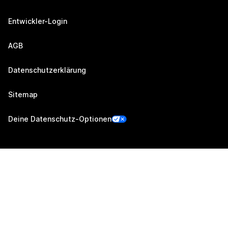
Entwickler-Login
AGB
Datenschutzerklärung
Sitemap
Deine Datenschutz-Optionen