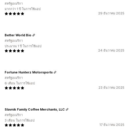
สหรัฐอเมริกา
มากกว่า 1 ปี ในการใช้แอป
29 ธันวาคม 2025
Better World Bio
สหรัฐอเมริกา
ประมาณ 1 ปี ในการใช้แอป
24 ธันวาคม 2025
Fortune Hunterz Motorsports
สหรัฐอเมริกา
6 เดือน ในการใช้แอป
23 ธันวาคม 2025
Slavnik Family Coffee Merchants, LLC
สหรัฐอเมริกา
3 เดือน ในการใช้แอป
17 ธันวาคม 2025