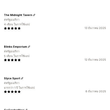
The Midnight Tavern
สหรัฐอเมริกา
4 เดือน ในการใช้แอป
13 ธันวาคม 2025
Blinks Emporium
สหรัฐอเมริกา
5 เดือน ในการใช้แอป
12 ธันวาคม 2025
Slyce Sport
สหรัฐอเมริกา
มากกว่า 1 ปี ในการใช้แอป
8 ธันวาคม 2025
GoGardenNow