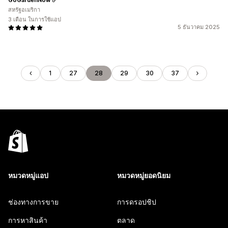
สหรัฐอเมริกา
3 เดือน ในการใช้แอป
5 ธันวาคม 2025
1
27
28
29
30
37
หมวดหมู่แอป
หมวดหมู่ยอดนิยม
ช่องทางการขาย
การดรอปชิป
การหาสินค้า
ตลาด