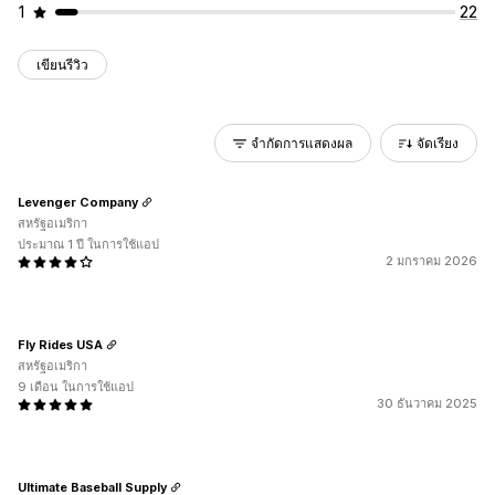
1
22
เขียนรีวิว
จำกัดการแสดงผล
จัดเรียง
Levenger Company
สหรัฐอเมริกา
ประมาณ 1 ปี ในการใช้แอป
2 มกราคม 2026
Fly Rides USA
สหรัฐอเมริกา
9 เดือน ในการใช้แอป
30 ธันวาคม 2025
Ultimate Baseball Supply