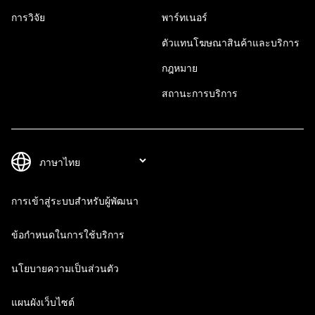
การวิจัย
พาร์ทเนอร์
ตัวแทนโฆษณาสินค้าและบริการ
กฎหมาย
สถานะการบริการ
การเข้าสู่ระบบสำหรับผู้พัฒนา
ข้อกำหนดในการใช้บริการ
นโยบายความเป็นส่วนตัว
แผนผังเว็บไซต์