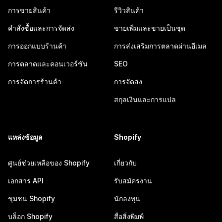
การขายสินค้า
รีวิวสินค้า
คำสั่งซื้อและการจัดส่ง
ขายเพิ่มและขายเป็นชุด
การออกแบบร้านค้า
การส่งเสริมการตลาดผ่านอีเมล
การตลาดและคอนเวอร์ชัน
SEO
การจัดการร้านค้า
การจัดส่ง
สกุลเงินและการแปล
แหล่งข้อมูล
Shopify
ศูนย์ช่วยเหลือของ Shopify
เกี่ยวกับ
เอกสาร API
รับสมัครงาน
ชุมชน Shopify
นักลงทุน
บล็อก Shopify
สื่อสิ่งพิมพ์