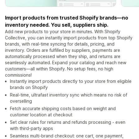
Import products from trusted Shopify brands—no
inventory needed. You sell, suppliers ship.
Add new products to your store in minutes. With Shopify
Collective, you can instantly import products from top Shopify
brands, with real-time syncing for details, pricing, and
inventory. Orders are fulfilled by suppliers, payments are
automatically processed when they ship, and returns are
seamlessly automated. Expand your catalog and reach new
customers—all within Shopify. No setup fees, no high
commissions!
Instantly import products directly to your store from eligible
brands on Shopify
Real-time, ultrafast inventory sync which means no risk of
overselling
Fetch accurate shipping costs based on weight and
customer location at checkout
Set clear rules for returns and refunds processing - even
with third-party apps
Seamless multi-brand checkout: one cart, one payment,