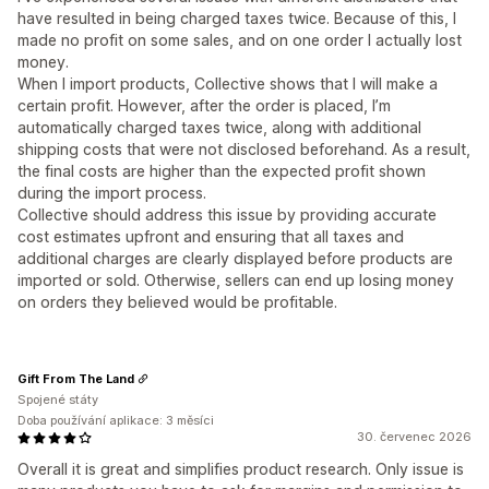
have resulted in being charged taxes twice. Because of this, I
made no profit on some sales, and on one order I actually lost
money.
When I import products, Collective shows that I will make a
certain profit. However, after the order is placed, I’m
automatically charged taxes twice, along with additional
shipping costs that were not disclosed beforehand. As a result,
the final costs are higher than the expected profit shown
during the import process.
Collective should address this issue by providing accurate
cost estimates upfront and ensuring that all taxes and
additional charges are clearly displayed before products are
imported or sold. Otherwise, sellers can end up losing money
on orders they believed would be profitable.
Gift From The Land
Spojené státy
Doba používání aplikace: 3 měsíci
30. červenec 2026
Overall it is great and simplifies product research. Only issue is