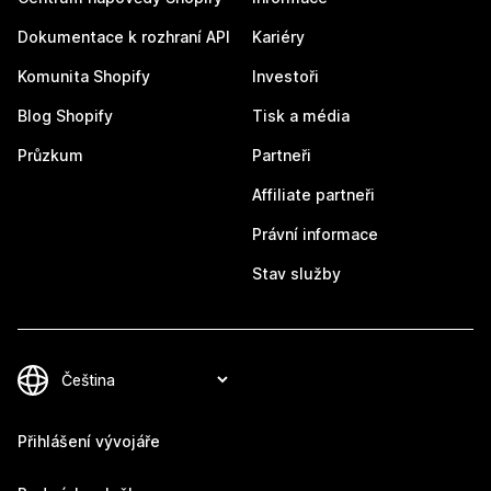
Dokumentace k rozhraní API
Kariéry
Komunita Shopify
Investoři
Blog Shopify
Tisk a média
Průzkum
Partneři
Affiliate partneři
Právní informace
Stav služby
Přihlášení vývojáře