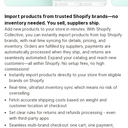
Import products from trusted Shopify brands—no
inventory needed. You sell, suppliers ship.
Add new products to your store in minutes. With Shopify
Collective, you can instantly import products from top Shopify
brands, with real-time syncing for details, pricing, and
inventory. Orders are fulfilled by suppliers, payments are
automatically processed when they ship, and returns are
seamlessly automated. Expand your catalog and reach new
customers—all within Shopify. No setup fees, no high
commissions!
Instantly import products directly to your store from eligible
brands on Shopify
Real-time, ultrafast inventory sync which means no risk of
overselling
Fetch accurate shipping costs based on weight and
customer location at checkout
Set clear rules for returns and refunds processing - even
with third-party apps
Seamless multi-brand checkout: one cart, one payment,