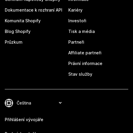
Dokumentace k rozhraní API
Kariéry
Komunita Shopify
Investoři
Blog Shopify
Tisk a média
Průzkum
Partneři
Affiliate partneři
Právní informace
Stav služby
Přihlášení vývojáře