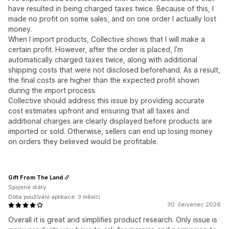
have resulted in being charged taxes twice. Because of this, I
made no profit on some sales, and on one order I actually lost
money.
When I import products, Collective shows that I will make a
certain profit. However, after the order is placed, I’m
automatically charged taxes twice, along with additional
shipping costs that were not disclosed beforehand. As a result,
the final costs are higher than the expected profit shown
during the import process.
Collective should address this issue by providing accurate
cost estimates upfront and ensuring that all taxes and
additional charges are clearly displayed before products are
imported or sold. Otherwise, sellers can end up losing money
on orders they believed would be profitable.
Gift From The Land
Spojené státy
Doba používání aplikace: 3 měsíci
30. červenec 2026
Overall it is great and simplifies product research. Only issue is