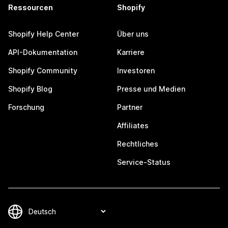
Ressourcen
Shopify
Shopify Help Center
Über uns
API-Dokumentation
Karriere
Shopify Community
Investoren
Shopify Blog
Presse und Medien
Forschung
Partner
Affiliates
Rechtliches
Service-Status