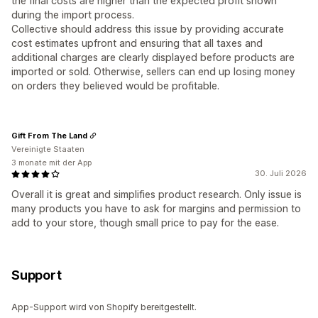
the final costs are higher than the expected profit shown
during the import process.
Collective should address this issue by providing accurate
cost estimates upfront and ensuring that all taxes and
additional charges are clearly displayed before products are
imported or sold. Otherwise, sellers can end up losing money
on orders they believed would be profitable.
Gift From The Land
Vereinigte Staaten
3 monate mit der App
30. Juli 2026
Overall it is great and simplifies product research. Only issue is
many products you have to ask for margins and permission to
add to your store, though small price to pay for the ease.
Support
App-Support wird von Shopify bereitgestellt.