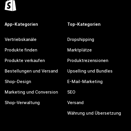
App-Kategorien
Top-Kategorien
Vertriebskanäle
Dropshipping
Produkte finden
Marktplätze
Produkte verkaufen
Produktrezensionen
Bestellungen und Versand
Upselling und Bundles
Shop-Design
E-Mail-Marketing
Marketing und Conversion
SEO
Shop-Verwaltung
Versand
Währung und Übersetzung