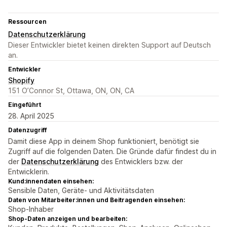
Ressourcen
Datenschutzerklärung
Dieser Entwickler bietet keinen direkten Support auf Deutsch
an.
Entwickler
Shopify
151 O’Connor St, Ottawa, ON, ON, CA
Eingeführt
28. April 2025
Datenzugriff
Damit diese App in deinem Shop funktioniert, benötigt sie
Zugriff auf die folgenden Daten. Die Gründe dafür findest du in
der
Datenschutzerklärung
des Entwicklers bzw. der
Entwicklerin.
Kund:innendaten einsehen:
Sensible Daten, Geräte- und Aktivitätsdaten
Daten von Mitarbeiter:innen und Beitragenden einsehen:
Shop-Inhaber
Shop-Daten anzeigen und bearbeiten: