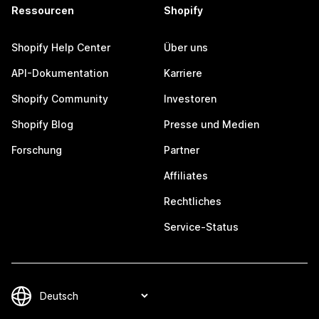
Ressourcen
Shopify
Shopify Help Center
Über uns
API-Dokumentation
Karriere
Shopify Community
Investoren
Shopify Blog
Presse und Medien
Forschung
Partner
Affiliates
Rechtliches
Service-Status