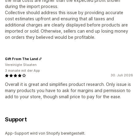
the final costs are higher than the expected profit shown
during the import process.
Collective should address this issue by providing accurate
cost estimates upfront and ensuring that all taxes and
additional charges are clearly displayed before products are
imported or sold. Otherwise, sellers can end up losing money
on orders they believed would be profitable.
Gift From The Land
Vereinigte Staaten
3 monate mit der App
30. Juli 2026
Overall it is great and simplifies product research. Only issue is
many products you have to ask for margins and permission to
add to your store, though small price to pay for the ease.
Support
App-Support wird von Shopify bereitgestellt.