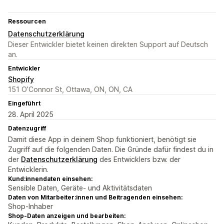
Ressourcen
Datenschutzerklärung
Dieser Entwickler bietet keinen direkten Support auf Deutsch
an.
Entwickler
Shopify
151 O’Connor St, Ottawa, ON, ON, CA
Eingeführt
28. April 2025
Datenzugriff
Damit diese App in deinem Shop funktioniert, benötigt sie
Zugriff auf die folgenden Daten. Die Gründe dafür findest du in
der
Datenschutzerklärung
des Entwicklers bzw. der
Entwicklerin.
Kund:innendaten einsehen:
Sensible Daten, Geräte- und Aktivitätsdaten
Daten von Mitarbeiter:innen und Beitragenden einsehen:
Shop-Inhaber
Shop-Daten anzeigen und bearbeiten: