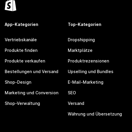
App-Kategorien
Top-Kategorien
Vertriebskanäle
Dropshipping
Produkte finden
Marktplätze
Produkte verkaufen
Produktrezensionen
Bestellungen und Versand
Upselling und Bundles
Shop-Design
E-Mail-Marketing
Marketing und Conversion
SEO
Shop-Verwaltung
Versand
Währung und Übersetzung