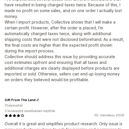
have resulted in being charged taxes twice. Because of this, I
made no profit on some sales, and on one order I actually lost
money.
When I import products, Collective shows that I will make a
certain profit. However, after the order is placed, I’m
automatically charged taxes twice, along with additional
shipping costs that were not disclosed beforehand. As a result,
the final costs are higher than the expected profit shown
during the import process.
Collective should address this issue by providing accurate
cost estimates upfront and ensuring that all taxes and
additional charges are clearly displayed before products are
imported or sold. Otherwise, sellers can end up losing money
on orders they believed would be profitable.
Gift From The Land
Yhdysvallat
3 kuukautta sovelluksen käyttöä
30. heinäkuu 2026
Overall it is great and simplifies product research. Only issue is