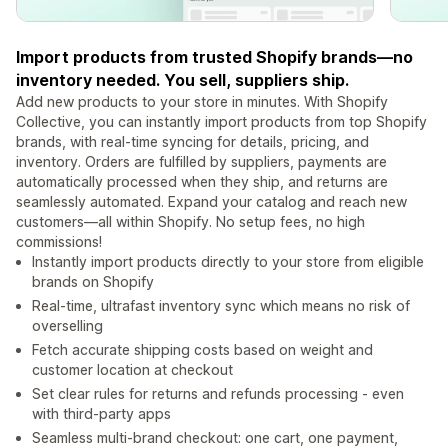
Import products from trusted Shopify brands—no
inventory needed. You sell, suppliers ship.
Add new products to your store in minutes. With Shopify
Collective, you can instantly import products from top Shopify
brands, with real-time syncing for details, pricing, and
inventory. Orders are fulfilled by suppliers, payments are
automatically processed when they ship, and returns are
seamlessly automated. Expand your catalog and reach new
customers—all within Shopify. No setup fees, no high
commissions!
Instantly import products directly to your store from eligible
brands on Shopify
Real-time, ultrafast inventory sync which means no risk of
overselling
Fetch accurate shipping costs based on weight and
customer location at checkout
Set clear rules for returns and refunds processing - even
with third-party apps
Seamless multi-brand checkout: one cart, one payment,