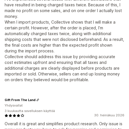
have resulted in being charged taxes twice. Because of this, I
made no profit on some sales, and on one order I actually lost
money.
When I import products, Collective shows that I will make a
certain profit. However, after the order is placed, I’m
automatically charged taxes twice, along with additional
shipping costs that were not disclosed beforehand. As a result,
the final costs are higher than the expected profit shown
during the import process.
Collective should address this issue by providing accurate
cost estimates upfront and ensuring that all taxes and
additional charges are clearly displayed before products are
imported or sold. Otherwise, sellers can end up losing money
on orders they believed would be profitable.
Gift From The Land
Yhdysvallat
3 kuukautta sovelluksen käyttöä
30. heinäkuu 2026
Overall it is great and simplifies product research. Only issue is