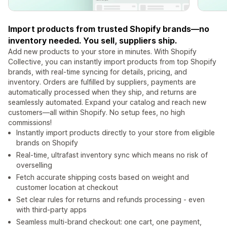
Import products from trusted Shopify brands—no
inventory needed. You sell, suppliers ship.
Add new products to your store in minutes. With Shopify
Collective, you can instantly import products from top Shopify
brands, with real-time syncing for details, pricing, and
inventory. Orders are fulfilled by suppliers, payments are
automatically processed when they ship, and returns are
seamlessly automated. Expand your catalog and reach new
customers—all within Shopify. No setup fees, no high
commissions!
Instantly import products directly to your store from eligible
brands on Shopify
Real-time, ultrafast inventory sync which means no risk of
overselling
Fetch accurate shipping costs based on weight and
customer location at checkout
Set clear rules for returns and refunds processing - even
with third-party apps
Seamless multi-brand checkout: one cart, one payment,