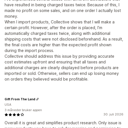
have resulted in being charged taxes twice. Because of this, I
made no profit on some sales, and on one order I actually lost
money.
When I import products, Collective shows that I will make a
certain profit. However, after the order is placed, I’m
automatically charged taxes twice, along with additional
shipping costs that were not disclosed beforehand. As a result,
the final costs are higher than the expected profit shown
during the import process.
Collective should address this issue by providing accurate
cost estimates upfront and ensuring that all taxes and
additional charges are clearly displayed before products are
imported or sold. Otherwise, sellers can end up losing money
on orders they believed would be profitable.
Gift From The Land
USA
3 måneder bruker appen
30. juli 2026
Overall it is great and simplifies product research. Only issue is