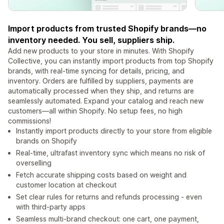
Import products from trusted Shopify brands—no
inventory needed. You sell, suppliers ship.
Add new products to your store in minutes. With Shopify
Collective, you can instantly import products from top Shopify
brands, with real-time syncing for details, pricing, and
inventory. Orders are fulfilled by suppliers, payments are
automatically processed when they ship, and returns are
seamlessly automated. Expand your catalog and reach new
customers—all within Shopify. No setup fees, no high
commissions!
Instantly import products directly to your store from eligible
brands on Shopify
Real-time, ultrafast inventory sync which means no risk of
overselling
Fetch accurate shipping costs based on weight and
customer location at checkout
Set clear rules for returns and refunds processing - even
with third-party apps
Seamless multi-brand checkout: one cart, one payment,