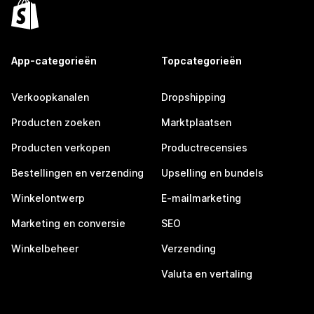
App-categorieën
Topcategorieën
Verkoopkanalen
Dropshipping
Producten zoeken
Marktplaatsen
Producten verkopen
Productrecensies
Bestellingen en verzending
Upselling en bundels
Winkelontwerp
E-mailmarketing
Marketing en conversie
SEO
Winkelbeheer
Verzending
Valuta en vertaling