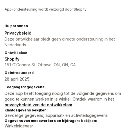
App-ondersteuning wordt verzorgd door Shopify.
Hulpbronnen
Privacybeleid
Deze ontwikkelaar biedt geen directe ondersteuning in het
Nederlands.
Ontwikkelaar
Shopify
151 O’Connor St, Ottawa, ON, ON, CA
Geïntroduceerd
28 april 2025
Toegang tot gegevens
Deze app heeft toegang nodig tot de volgende gegevens om
goed te kunnen werken in je winkel. Ontdek waarom in het
privacybeleid van de ontwikkelaar
.
Klantgegevens bekijken:
Gevoelige gegevens, apparaat- en activiteitsgegevens
Gegevens van medewerkers en bijdragers bekijken:
Winkeleigenaar