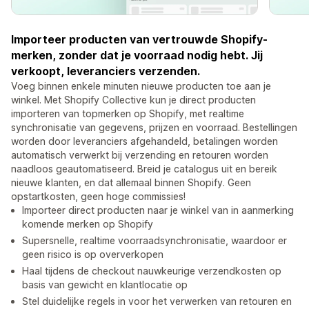
Importeer producten van vertrouwde Shopify-
merken, zonder dat je voorraad nodig hebt. Jij
verkoopt, leveranciers verzenden.
Voeg binnen enkele minuten nieuwe producten toe aan je
winkel. Met Shopify Collective kun je direct producten
importeren van topmerken op Shopify, met realtime
synchronisatie van gegevens, prijzen en voorraad. Bestellingen
worden door leveranciers afgehandeld, betalingen worden
automatisch verwerkt bij verzending en retouren worden
naadloos geautomatiseerd. Breid je catalogus uit en bereik
nieuwe klanten, en dat allemaal binnen Shopify. Geen
opstartkosten, geen hoge commissies!
Importeer direct producten naar je winkel van in aanmerking
komende merken op Shopify
Supersnelle, realtime voorraadsynchronisatie, waardoor er
geen risico is op oververkopen
Haal tijdens de checkout nauwkeurige verzendkosten op
basis van gewicht en klantlocatie op
Stel duidelijke regels in voor het verwerken van retouren en