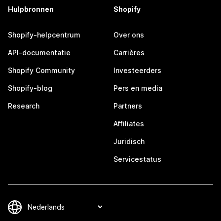
Hulpbronnen
Shopify
Shopify-helpcentrum
Over ons
API-documentatie
Carrières
Shopify Community
Investeerders
Shopify-blog
Pers en media
Research
Partners
Affiliates
Juridisch
Servicestatus