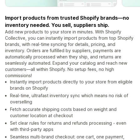
Import products from trusted Shopify brands—no
inventory needed. You sell, suppliers ship.
Add new products to your store in minutes. With Shopify
Collective, you can instantly import products from top Shopify
brands, with real-time syncing for details, pricing, and
inventory. Orders are fulfilled by suppliers, payments are
automatically processed when they ship, and returns are
seamlessly automated. Expand your catalog and reach new
customers—all within Shopify. No setup fees, no high
commissions!
Instantly import products directly to your store from eligible
brands on Shopify
Real-time, ultrafast inventory sync which means no risk of
overselling
Fetch accurate shipping costs based on weight and
customer location at checkout
Set clear rules for returns and refunds processing - even
with third-party apps
Seamless multi-brand checkout: one cart, one payment,