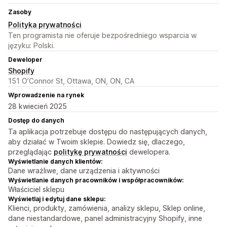
Zasoby
Polityka prywatności
Ten programista nie oferuje bezpośredniego wsparcia w
języku: Polski.
Deweloper
Shopify
151 O’Connor St, Ottawa, ON, ON, CA
Wprowadzenie na rynek
28 kwiecień 2025
Dostęp do danych
Ta aplikacja potrzebuje dostępu do następujących danych,
aby działać w Twoim sklepie. Dowiedz się, dlaczego,
przeglądając
politykę prywatności
dewelopera.
Wyświetlanie danych klientów:
Dane wrażliwe, dane urządzenia i aktywności
Wyświetlanie danych pracowników i współpracowników:
Właściciel sklepu
Wyświetlaj i edytuj dane sklepu:
Klienci, produkty, zamówienia, analizy sklepu, Sklep online,
dane niestandardowe, panel administracyjny Shopify, inne