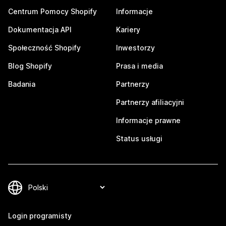
Centrum Pomocy Shopify
Informacje
Dokumentacja API
Kariery
Społeczność Shopify
Inwestorzy
Blog Shopify
Prasa i media
Badania
Partnerzy
Partnerzy afiliacyjni
Informacje prawne
Status usługi
Login programisty