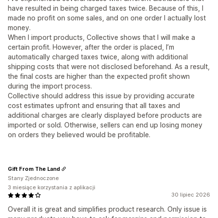
have resulted in being charged taxes twice. Because of this, I
made no profit on some sales, and on one order I actually lost
money.
When I import products, Collective shows that I will make a
certain profit. However, after the order is placed, I’m
automatically charged taxes twice, along with additional
shipping costs that were not disclosed beforehand. As a result,
the final costs are higher than the expected profit shown
during the import process.
Collective should address this issue by providing accurate
cost estimates upfront and ensuring that all taxes and
additional charges are clearly displayed before products are
imported or sold. Otherwise, sellers can end up losing money
on orders they believed would be profitable.
Gift From The Land
Stany Zjednoczone
3 miesiące korzystania z aplikacji
30 lipiec 2026
Overall it is great and simplifies product research. Only issue is