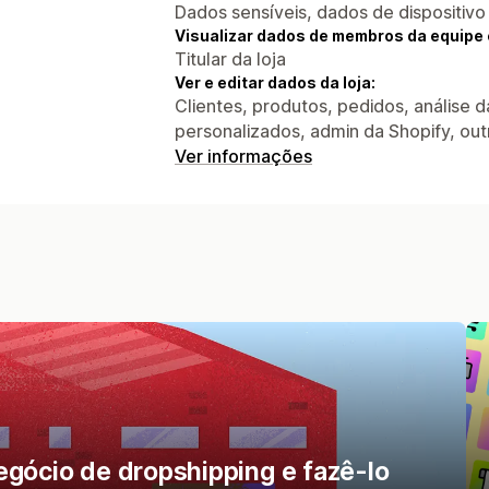
Dados sensíveis, dados de dispositivo
Visualizar dados de membros da equipe 
Titular da loja
Ver e editar dados da loja:
Clientes, produtos, pedidos, análise da
personalizados, admin da Shopify, out
Ver informações
egócio de dropshipping e fazê-lo