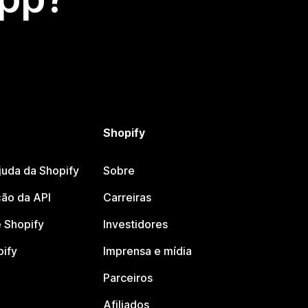
Shopify
juda da Shopify
Sobre
ão da API
Carreiras
 Shopify
Investidores
pify
Imprensa e mídia
Parceiros
Afiliados