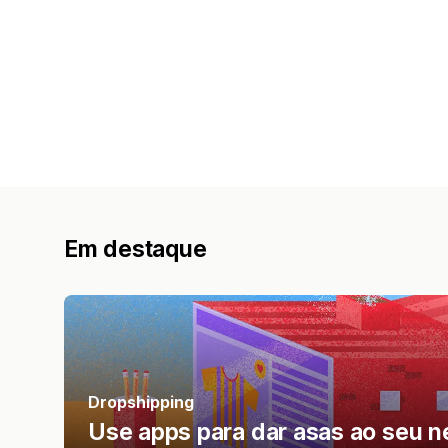
Em destaque
Dropshipping
Use apps para dar asas ao seu n