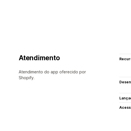
Atendimento
Recur
Atendimento do app oferecido por
Shopify.
Desen
Lança
Acess