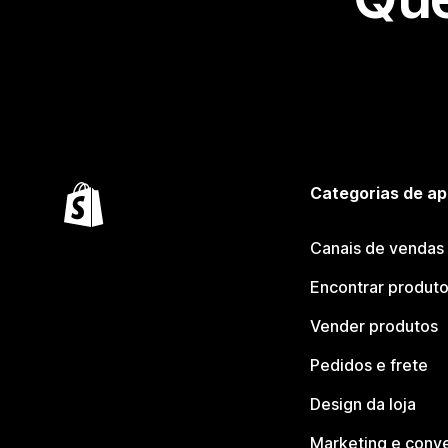
Categorias de ap
Canais de vendas
Encontrar produt
Vender produtos
Pedidos e frete
Design da loja
Marketing e conv