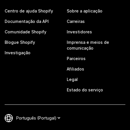
Centro de ajuda Shopify
Sobre a aplicação
Documentação da API
Carreiras
Comunidade Shopify
Investidores
Blogue Shopify
Imprensa e meios de
comunicação
Investigação
Parceiros
Afiliados
Legal
Estado do serviço