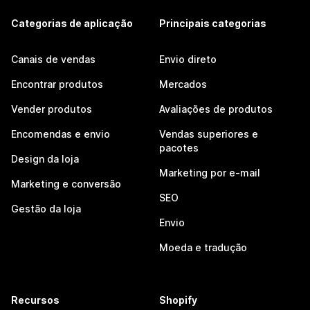
Categorias de aplicação
Principais categorias
Canais de vendas
Envio direto
Encontrar produtos
Mercados
Vender produtos
Avaliações de produtos
Encomendas e envio
Vendas superiores e
pacotes
Design da loja
Marketing por e-mail
Marketing e conversão
SEO
Gestão da loja
Envio
Moeda e tradução
Recursos
Shopify