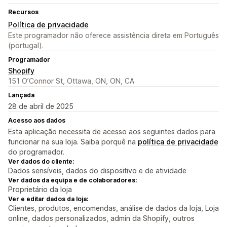
Recursos
Política de privacidade
Este programador não oferece assistência direta em Português
(portugal).
Programador
Shopify
151 O’Connor St, Ottawa, ON, ON, CA
Lançada
28 de abril de 2025
Acesso aos dados
Esta aplicação necessita de acesso aos seguintes dados para
funcionar na sua loja. Saiba porquê na
política de privacidade
do programador.
Ver dados do cliente:
Dados sensíveis, dados do dispositivo e de atividade
Ver dados da equipa e de colaboradores:
Proprietário da loja
Ver e editar dados da loja:
Clientes, produtos, encomendas, análise de dados da loja, Loja
online, dados personalizados, admin da Shopify, outros