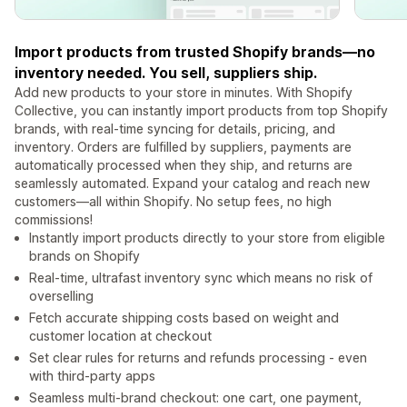
Import products from trusted Shopify brands—no
inventory needed. You sell, suppliers ship.
Add new products to your store in minutes. With Shopify
Collective, you can instantly import products from top Shopify
brands, with real-time syncing for details, pricing, and
inventory. Orders are fulfilled by suppliers, payments are
automatically processed when they ship, and returns are
seamlessly automated. Expand your catalog and reach new
customers—all within Shopify. No setup fees, no high
commissions!
Instantly import products directly to your store from eligible
brands on Shopify
Real-time, ultrafast inventory sync which means no risk of
overselling
Fetch accurate shipping costs based on weight and
customer location at checkout
Set clear rules for returns and refunds processing - even
with third-party apps
Seamless multi-brand checkout: one cart, one payment,