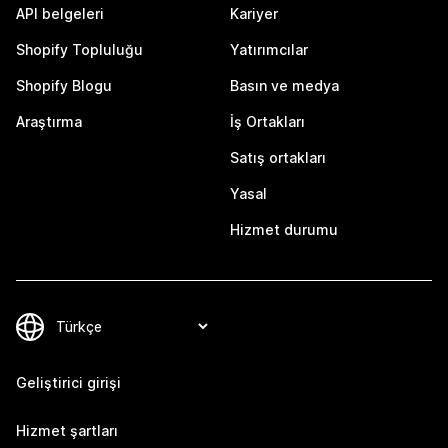
API belgeleri
Kariyer
Shopify Topluluğu
Yatırımcılar
Shopify Blogu
Basın ve medya
Araştırma
İş Ortakları
Satış ortakları
Yasal
Hizmet durumu
Geliştirici girişi
Hizmet şartları