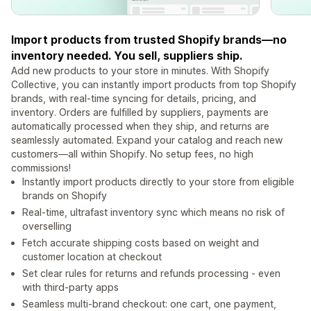
Import products from trusted Shopify brands—no
inventory needed. You sell, suppliers ship.
Add new products to your store in minutes. With Shopify
Collective, you can instantly import products from top Shopify
brands, with real-time syncing for details, pricing, and
inventory. Orders are fulfilled by suppliers, payments are
automatically processed when they ship, and returns are
seamlessly automated. Expand your catalog and reach new
customers—all within Shopify. No setup fees, no high
commissions!
Instantly import products directly to your store from eligible
brands on Shopify
Real-time, ultrafast inventory sync which means no risk of
overselling
Fetch accurate shipping costs based on weight and
customer location at checkout
Set clear rules for returns and refunds processing - even
with third-party apps
Seamless multi-brand checkout: one cart, one payment,