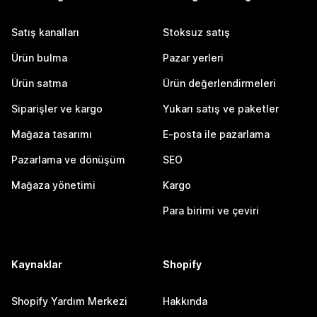
Satış kanalları
Stoksuz satış
Ürün bulma
Pazar yerleri
Ürün satma
Ürün değerlendirmeleri
Siparişler ve kargo
Yukarı satış ve paketler
Mağaza tasarımı
E-posta ile pazarlama
Pazarlama ve dönüşüm
SEO
Mağaza yönetimi
Kargo
Para birimi ve çeviri
Kaynaklar
Shopify
Shopify Yardım Merkezi
Hakkında