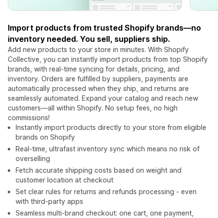
Import products from trusted Shopify brands—no
inventory needed. You sell, suppliers ship.
Add new products to your store in minutes. With Shopify
Collective, you can instantly import products from top Shopify
brands, with real-time syncing for details, pricing, and
inventory. Orders are fulfilled by suppliers, payments are
automatically processed when they ship, and returns are
seamlessly automated. Expand your catalog and reach new
customers—all within Shopify. No setup fees, no high
commissions!
Instantly import products directly to your store from eligible
brands on Shopify
Real-time, ultrafast inventory sync which means no risk of
overselling
Fetch accurate shipping costs based on weight and
customer location at checkout
Set clear rules for returns and refunds processing - even
with third-party apps
Seamless multi-brand checkout: one cart, one payment,