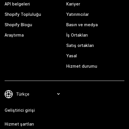
API belgeleri
Kariyer
Shopify Topluluğu
Yatırımcılar
Shopify Blogu
Basın ve medya
Araştırma
İş Ortakları
Satış ortakları
Yasal
Hizmet durumu
Geliştirici girişi
Hizmet şartları