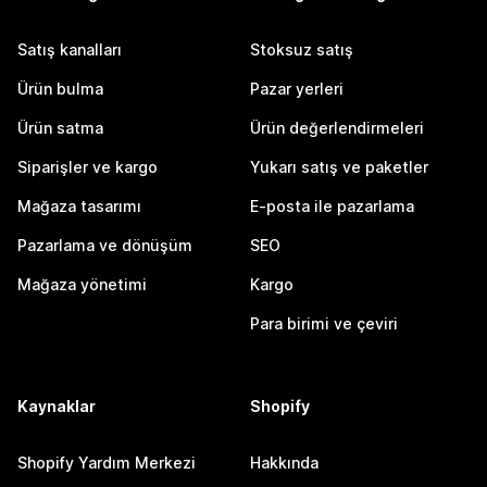
Satış kanalları
Stoksuz satış
Ürün bulma
Pazar yerleri
Ürün satma
Ürün değerlendirmeleri
Siparişler ve kargo
Yukarı satış ve paketler
Mağaza tasarımı
E-posta ile pazarlama
Pazarlama ve dönüşüm
SEO
Mağaza yönetimi
Kargo
Para birimi ve çeviri
Kaynaklar
Shopify
Shopify Yardım Merkezi
Hakkında