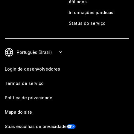
Afiliados
Informações jurídicas
Status do serviço
Login de desenvolvedores
Termos de serviço
Política de privacidade
Mapa do site
Suas escolhas de privacidade