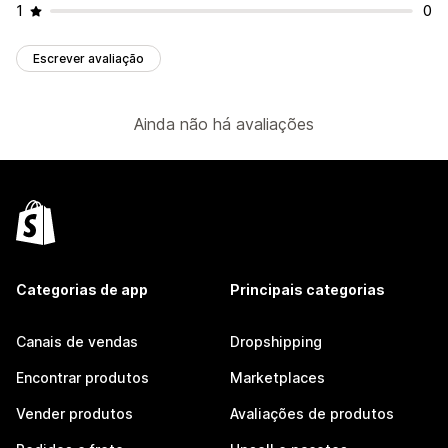
1
0
Escrever avaliação
Ainda não há avaliações
Categorias de app
Principais categorias
Canais de vendas
Dropshipping
Encontrar produtos
Marketplaces
Vender produtos
Avaliações de produtos