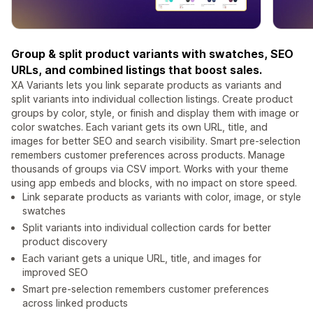
Group & split product variants with swatches, SEO
URLs, and combined listings that boost sales.
XA Variants lets you link separate products as variants and
split variants into individual collection listings. Create product
groups by color, style, or finish and display them with image or
color swatches. Each variant gets its own URL, title, and
images for better SEO and search visibility. Smart pre-selection
remembers customer preferences across products. Manage
thousands of groups via CSV import. Works with your theme
using app embeds and blocks, with no impact on store speed.
Link separate products as variants with color, image, or style
swatches
Split variants into individual collection cards for better
product discovery
Each variant gets a unique URL, title, and images for
improved SEO
Smart pre-selection remembers customer preferences
across linked products