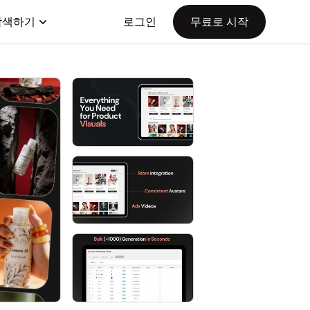
탐색하기
로그인
무료로 시작