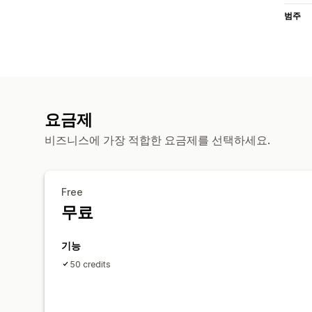
범주
요금제
비즈니스에 가장 적합한 요금제를 선택하세요.
Free
무료
기능
50 credits