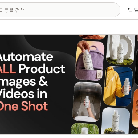
앱 
 이미지 갤러리