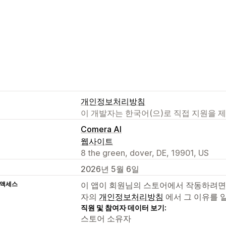
개인정보처리방침
이 개발자는 한국어(으)로 직접 지원을 
Comera AI
웹사이트
8 the green, dover, DE, 19901, US
2026년 5월 6일
 액세스
이 앱이 회원님의 스토어에서 작동하려면
자의
개인정보처리방침
에서 그 이유를 
직원 및 참여자 데이터 보기:
스토어 소유자