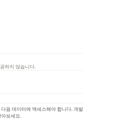
제공하지 않습니다.
 다음 데이터에 액세스해야 합니다. 개발
알아보세요.