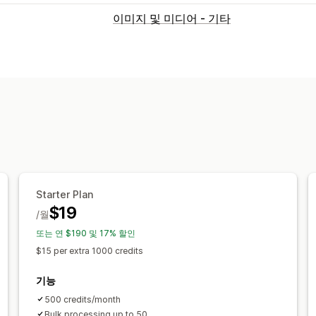
이미지 및 미디어 - 기타
Starter Plan
$19
/월
또는 연 $190 및 17% 할인
$15 per extra 1000 credits
기능
500 credits/month
Bulk processing up to 50