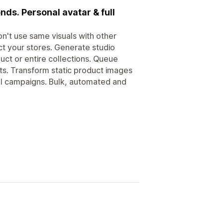
nds. Personal avatar & full
n't use same visuals with other
t your stores. Generate studio
uct or entire collections. Queue
ts. Transform static product images
al campaigns. Bulk, automated and