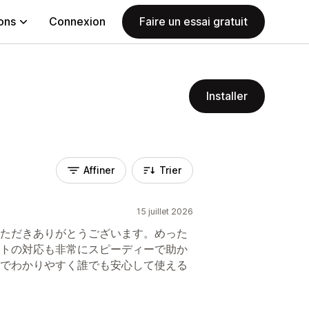
ions
Connexion
Faire un essai gratuit
Installer
Affiner
Trier
15 juillet 2026
ただきありがとうございます。めった
トの対応も非常にスピーディーで助か
でわかりやすく誰でも安心して使える