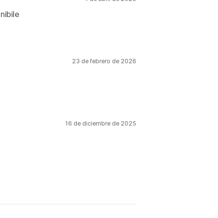
nibile
23 de febrero de 2026
16 de diciembre de 2025