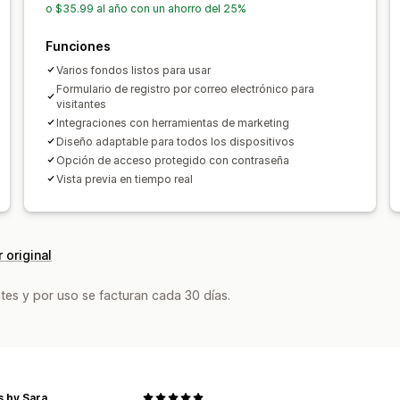
o $35.99 al año con un ahorro del 25%
Funciones
Varios fondos listos para usar
Formulario de registro por correo electrónico para
visitantes
Integraciones con herramientas de marketing
Diseño adaptable para todos los dispositivos
Opción de acceso protegido con contraseña
Vista previa en tiempo real
 original
tes y por uso se facturan cada 30 días.
 by Sara