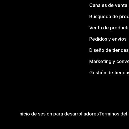
Canales de venta
Búsqueda de pro
Venta de product
Pedidos y envíos
Diseño de tiendas
Marketing y conve
Gestión de tienda
Inicio de sesión para desarrolladores
Términos del 