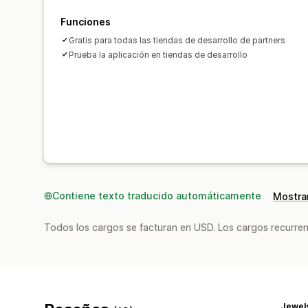
Funciones
Gratis para todas las tiendas de desarrollo de partners
Prueba la aplicación en tiendas de desarrollo
Contiene texto traducido automáticamente
Mostrar
Todos los cargos se facturan en USD. Los cargos recurren
Jewels