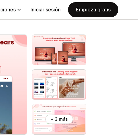
aciones
Iniciar sesión
Empieza gratis
+ 3 más