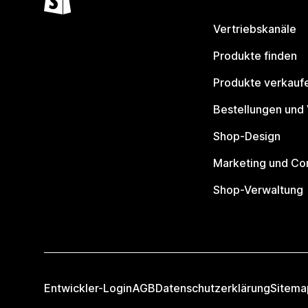
Vertriebskanäle
Produkte finden
Produkte verkauf
Bestellungen und
Shop-Design
Marketing und Co
Shop-Verwaltung
Entwickler-Login
AGB
Datenschutzerklärung
Sitema