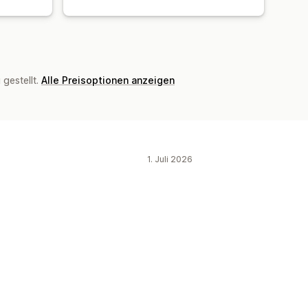
gestellt.
Alle Preisoptionen anzeigen
1. Juli 2026