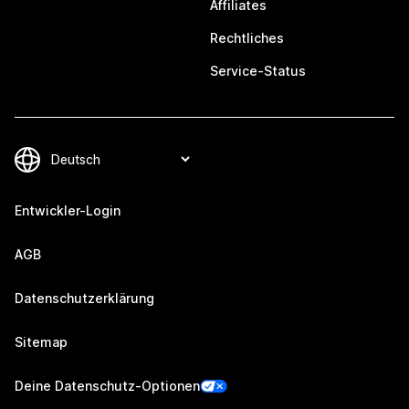
Affiliates
Rechtliches
Service-Status
Entwickler-Login
AGB
Datenschutzerklärung
Sitemap
Deine Datenschutz-Optionen