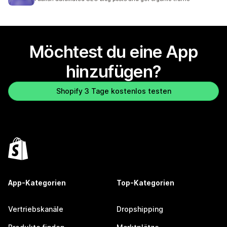
Möchtest du eine App
hinzufügen?
Shopify 3 Tage kostenlos testen
App-Kategorien
Top-Kategorien
Vertriebskanäle
Dropshipping