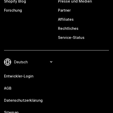
Shopify Blog
Presse und Medien
Forschung
Partner
Affiliates
Rechtliches
Service-Status
Entwickler-Login
AGB
Datenschutzerklärung
Sitemap