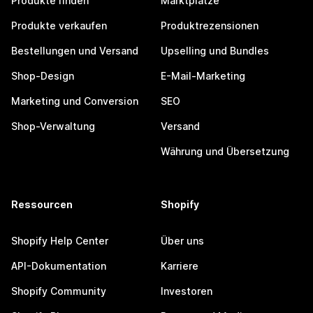
Produkte finden
Marktplätze
Produkte verkaufen
Produktrezensionen
Bestellungen und Versand
Upselling und Bundles
Shop-Design
E-Mail-Marketing
Marketing und Conversion
SEO
Shop-Verwaltung
Versand
Währung und Übersetzung
Ressourcen
Shopify
Shopify Help Center
Über uns
API-Dokumentation
Karriere
Shopify Community
Investoren