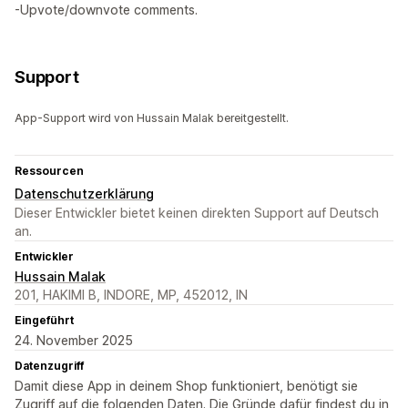
-Upvote/downvote comments.
Support
App-Support wird von Hussain Malak bereitgestellt.
Ressourcen
Datenschutzerklärung
Dieser Entwickler bietet keinen direkten Support auf Deutsch
an.
Entwickler
Hussain Malak
201, HAKIMI B, INDORE, MP, 452012, IN
Eingeführt
24. November 2025
Datenzugriff
Damit diese App in deinem Shop funktioniert, benötigt sie
Zugriff auf die folgenden Daten. Die Gründe dafür findest du in