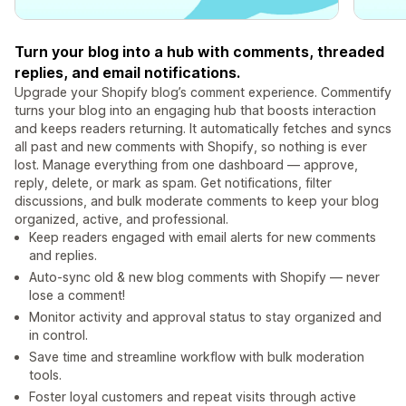
Turn your blog into a hub with comments, threaded
replies, and email notifications.
Upgrade your Shopify blog’s comment experience. Commentify
turns your blog into an engaging hub that boosts interaction
and keeps readers returning. It automatically fetches and syncs
all past and new comments with Shopify, so nothing is ever
lost. Manage everything from one dashboard — approve,
reply, delete, or mark as spam. Get notifications, filter
discussions, and bulk moderate comments to keep your blog
organized, active, and professional.
Keep readers engaged with email alerts for new comments
and replies.
Auto-sync old & new blog comments with Shopify — never
lose a comment!
Monitor activity and approval status to stay organized and
in control.
Save time and streamline workflow with bulk moderation
tools.
Foster loyal customers and repeat visits through active