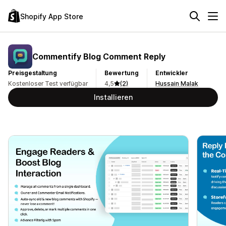
Shopify App Store
Commentify Blog Comment Reply
Preisgestaltung
Bewertung
Entwickler
Kostenloser Test verfügbar
4,5
(2)
Hussain Malak
Installieren