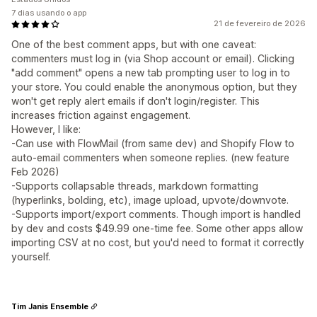
7 dias usando o app
21 de fevereiro de 2026
One of the best comment apps, but with one caveat:
commenters must log in (via Shop account or email). Clicking
"add comment" opens a new tab prompting user to log in to
your store. You could enable the anonymous option, but they
won't get reply alert emails if don't login/register. This
increases friction against engagement.
However, I like:
-Can use with FlowMail (from same dev) and Shopify Flow to
auto-email commenters when someone replies. (new feature
Feb 2026)
-Supports collapsable threads, markdown formatting
(hyperlinks, bolding, etc), image upload, upvote/downvote.
-Supports import/export comments. Though import is handled
by dev and costs $49.99 one-time fee. Some other apps allow
importing CSV at no cost, but you'd need to format it correctly
yourself.
Tim Janis Ensemble