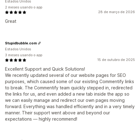
Estados Unidos
2 meses usando o app
28 de março de 2026
Great
Stupidbubble.com
Estados Unidos
3 meses usando o app
15 de outubro de 2025
Excellent Support and Quick Solutions!
We recently updated several of our website pages for SEO
purposes, which caused some of our existing Commentify links
to break. The Commentify team quickly stepped in, redirected
the links for us, and even added a new tab inside the app so
we can easily manage and redirect our own pages moving
forward. Everything was handled efficiently and in a very timely
manner. Their support went above and beyond our
expectations — highly recommend!