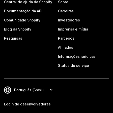
Central de ajuda da Shopify
Sobre
Documentação da API
Carreiras
Comunidade Shopify
Investidores
Blog da Shopify
Imprensa e mídia
Pesquisas
Parceiros
Afiliados
Informações jurídicas
Status do serviço
Login de desenvolvedores