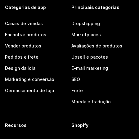
Categorias de app
Principais categorias
Canais de vendas
Dropshipping
Encontrar produtos
Marketplaces
Vender produtos
Avaliações de produtos
Pedidos e frete
Upsell e pacotes
Design da loja
E-mail marketing
Marketing e conversão
SEO
Gerenciamento de loja
Frete
Moeda e tradução
Recursos
Shopify