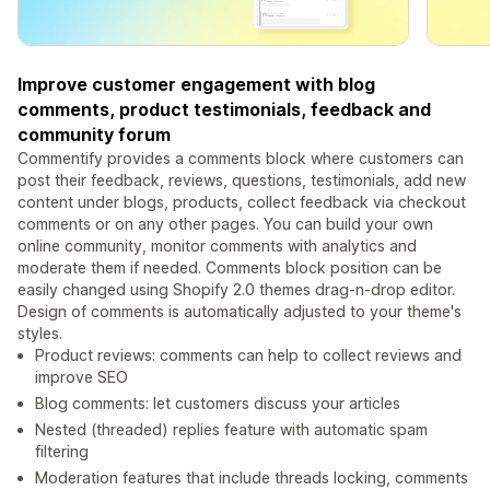
Improve customer engagement with blog
comments, product testimonials, feedback and
community forum
Commentify provides a comments block where customers can
post their feedback, reviews, questions, testimonials, add new
content under blogs, products, collect feedback via checkout
comments or on any other pages. You can build your own
online community, monitor comments with analytics and
moderate them if needed. Comments block position can be
easily changed using Shopify 2.0 themes drag-n-drop editor.
Design of comments is automatically adjusted to your theme's
styles.
Product reviews: comments can help to collect reviews and
improve SEO
Blog comments: let customers discuss your articles
Nested (threaded) replies feature with automatic spam
filtering
Moderation features that include threads locking, comments