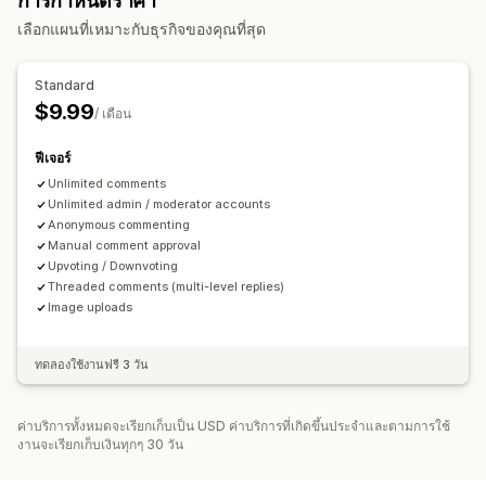
การกำหนดราคา
เลือกแผนที่เหมาะกับธุรกิจของคุณที่สุด
Standard
$9.99
/ เดือน
ฟีเจอร์
Unlimited comments
Unlimited admin / moderator accounts
Anonymous commenting
Manual comment approval
Upvoting / Downvoting
Threaded comments (multi-level replies)
Image uploads
ทดลองใช้งานฟรี 3 วัน
ค่าบริการทั้งหมดจะเรียกเก็บเป็น USD ค่าบริการที่เกิดขึ้นประจำและตามการใช้
งานจะเรียกเก็บเงินทุกๆ 30 วัน