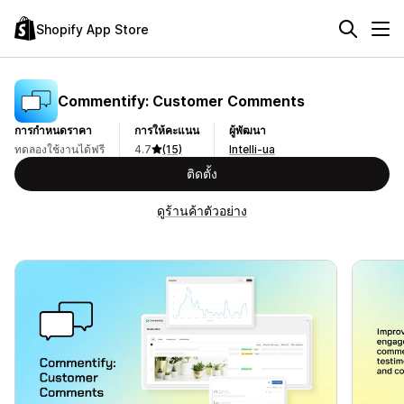
Shopify App Store
Commentify: Customer Comments
การกำหนดราคา
การให้คะแนน
ผู้พัฒนา
ทดลองใช้งานได้ฟรี
4.7
(15)
Intelli-ua
ติดตั้ง
ดูร้านค้าตัวอย่าง