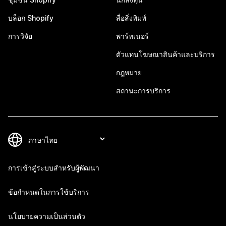
บล็อก Shopify
สื่อสิ่งพิมพ์
การวิจัย
พาร์ทเนอร์
ตัวแทนโฆษณาสินค้าและบริการ
กฎหมาย
สถานะการบริการ
การเข้าสู่ระบบสำหรับผู้พัฒนา
ข้อกำหนดในการใช้บริการ
นโยบายความเป็นส่วนตัว