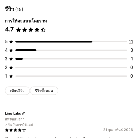
รีวิว
(15)
การให้คะแนนโดยรวม
4.7
5
11
4
3
3
1
2
0
1
0
เขียนรีวิว
รีวิวทั้งหมด
Ling Labs
สหรัฐอเมริกา
7 วัน ในการใช้แอป
21 กุมภาพันธ์ 2026