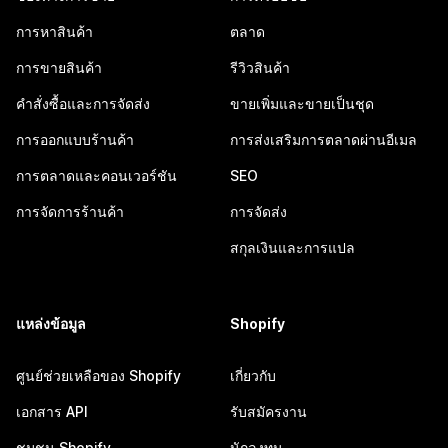
การหาสินค้า
ตลาด
การขายสินค้า
รีวิวสินค้า
คำสั่งซื้อและการจัดส่ง
ขายเพิ่มและขายเป็นชุด
การออกแบบร้านค้า
การส่งเสริมการตลาดผ่านอีเมล
การตลาดและคอนเวอร์ชัน
SEO
การจัดการร้านค้า
การจัดส่ง
สกุลเงินและการแปล
แหล่งข้อมูล
Shopify
ศูนย์ช่วยเหลือของ Shopify
เกี่ยวกับ
เอกสาร API
รับสมัครงาน
ชุมชน Shopify
นักลงทุน