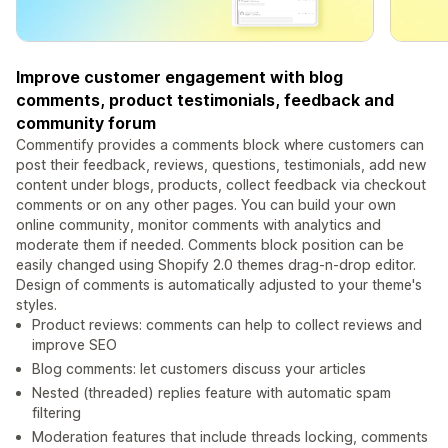
Improve customer engagement with blog
comments, product testimonials, feedback and
community forum
Commentify provides a comments block where customers can
post their feedback, reviews, questions, testimonials, add new
content under blogs, products, collect feedback via checkout
comments or on any other pages. You can build your own
online community, monitor comments with analytics and
moderate them if needed. Comments block position can be
easily changed using Shopify 2.0 themes drag-n-drop editor.
Design of comments is automatically adjusted to your theme's
styles.
Product reviews: comments can help to collect reviews and
improve SEO
Blog comments: let customers discuss your articles
Nested (threaded) replies feature with automatic spam
filtering
Moderation features that include threads locking, comments