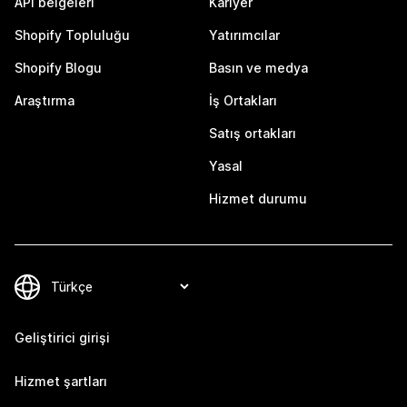
API belgeleri
Kariyer
Shopify Topluluğu
Yatırımcılar
Shopify Blogu
Basın ve medya
Araştırma
İş Ortakları
Satış ortakları
Yasal
Hizmet durumu
Geliştirici girişi
Hizmet şartları