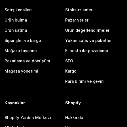
Satış kanalları
Stoksuz satış
Ürün bulma
Pazar yerleri
Ürün satma
Ürün değerlendirmeleri
Siparişler ve kargo
Yukarı satış ve paketler
Mağaza tasarımı
E-posta ile pazarlama
Pazarlama ve dönüşüm
SEO
Mağaza yönetimi
Kargo
Para birimi ve çeviri
Kaynaklar
Shopify
Shopify Yardım Merkezi
Hakkında