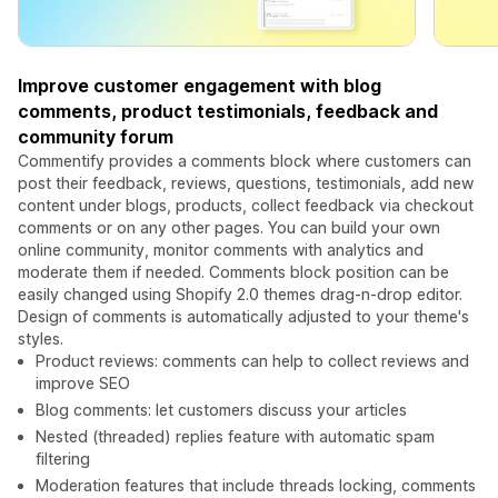
Improve customer engagement with blog
comments, product testimonials, feedback and
community forum
Commentify provides a comments block where customers can
post their feedback, reviews, questions, testimonials, add new
content under blogs, products, collect feedback via checkout
comments or on any other pages. You can build your own
online community, monitor comments with analytics and
moderate them if needed. Comments block position can be
easily changed using Shopify 2.0 themes drag-n-drop editor.
Design of comments is automatically adjusted to your theme's
styles.
Product reviews: comments can help to collect reviews and
improve SEO
Blog comments: let customers discuss your articles
Nested (threaded) replies feature with automatic spam
filtering
Moderation features that include threads locking, comments