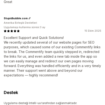
Great
Stupidbubble.com
Amerika Birleşik Devletleri
Uygulamayı kullanma süresi:3 ay
15 Ekim 2025
Excellent Support and Quick Solutions!
We recently updated several of our website pages for SEO
purposes, which caused some of our existing Commentify links
to break. The Commentify team quickly stepped in, redirected
the links for us, and even added a new tab inside the app so
we can easily manage and redirect our own pages moving
forward. Everything was handled efficiently and in a very timely
manner. Their support went above and beyond our
expectations — highly recommend!
Destek
Uygulama desteği Intelli-ua tarafından sağlanmaktadır.