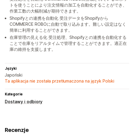
トを使うことにより注文情報の加工を自動化することができ、
作業工数の大幅削減が期待できます。
Shopifyとの連携を自動化 受注データをShopifyから
COMMERCE ROBOに自動で取り込みます。難しい設定はなく
簡単に利用することができます。
在庫管理の見える化 受注処理、Shopifyとの連携を自動化する
ことで在庫をリアルタイムで管理することができます。適正在
庫の維持を支援します。
Języki
Japoński
Ta aplikacja nie została przetłumaczona na język Polski
Kategorie
Dostawy i odbiory
Recenzje