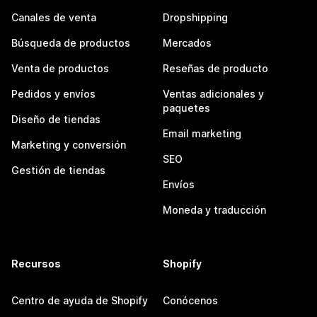
Canales de venta
Dropshipping
Búsqueda de productos
Mercados
Venta de productos
Reseñas de producto
Pedidos y envíos
Ventas adicionales y
paquetes
Diseño de tiendas
Email marketing
Marketing y conversión
SEO
Gestión de tiendas
Envíos
Moneda y traducción
Recursos
Shopify
Centro de ayuda de Shopify
Conócenos