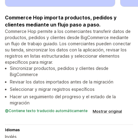
Commerce Hop importa productos, pedidos y
clientes mediante un flujo paso a paso.
Commerce Hop permite a los comerciantes transferir datos de
productos, pedidos y clientes desde BigCommerce mediante
un flujo de trabajo guiado. Los comerciantes pueden conectar
su tienda, sincronizar los datos con la aplicación, revisar los
registros en listas estructuradas y seleccionar elementos
específicos para migrar.
Sincronizar productos, pedidos y clientes desde
BigCommerce
Revisar los datos importados antes de la migración
Seleccionar y migrar registros específicos
Hacer un seguimiento del progreso y el estado de la
migración
Contiene texto traducido automáticamente
Mostrar original
Idiomas
Inglés