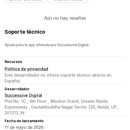
Aún no hay reseñas
Soporte técnico
Ayuda para la app ofrecida por Successive Digital.
Recursos
Política de privacidad
Este desarrollador no ofrece soporte técnico directo en
Español.
Desarrollador
Successive Digital
Plot No. 1C , 4th Floor , Windsor Grand, Greater Noida
Expressway , Gautambuddha Nagar Sector 126, Noida, UP,
201313, IN
Fecha de lanzamiento
11 de mayo de 2026