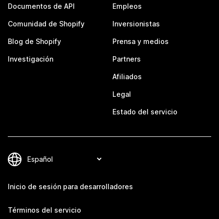
Documentos de API
Empleos
Comunidad de Shopify
Inversionistas
Blog de Shopify
Prensa y medios
Investigación
Partners
Afiliados
Legal
Estado del servicio
Inicio de sesión para desarrolladores
Términos del servicio