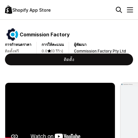
Shopify App Store
Commission Factory
การกำหนดราคา
การให้คะแนน
ผู้พัฒนา
ติดตั้งฟรี
0.0
(0 รีวิว)
Commission Factory Pty Ltd
ติดตั้ง