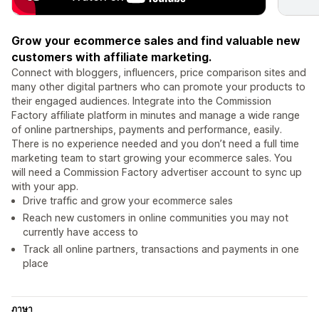
Grow your ecommerce sales and find valuable new
customers with affiliate marketing.
Connect with bloggers, influencers, price comparison sites and
many other digital partners who can promote your products to
their engaged audiences. Integrate into the Commission
Factory affiliate platform in minutes and manage a wide range
of online partnerships, payments and performance, easily.
There is no experience needed and you don’t need a full time
marketing team to start growing your ecommerce sales. You
will need a Commission Factory advertiser account to sync up
with your app.
Drive traffic and grow your ecommerce sales
Reach new customers in online communities you may not
currently have access to
Track all online partners, transactions and payments in one
place
ภาษา