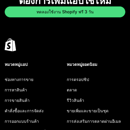
ต้องการเพิ่มแอปใช่ไหม
ทดลองใช้งาน Shopify ฟรี 3 วัน
หมวดหมู่แอป
หมวดหมู่ยอดนิยม
ช่องทางการขาย
การดรอปชิป
การหาสินค้า
ตลาด
การขายสินค้า
รีวิวสินค้า
คำสั่งซื้อและการจัดส่ง
ขายเพิ่มและขายเป็นชุด
การออกแบบร้านค้า
การส่งเสริมการตลาดผ่านอีเมล