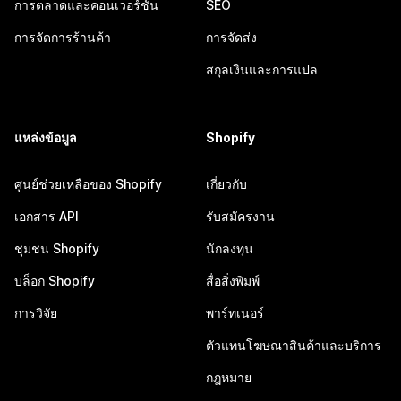
การตลาดและคอนเวอร์ชัน
SEO
การจัดการร้านค้า
การจัดส่ง
สกุลเงินและการแปล
แหล่งข้อมูล
Shopify
ศูนย์ช่วยเหลือของ Shopify
เกี่ยวกับ
เอกสาร API
รับสมัครงาน
ชุมชน Shopify
นักลงทุน
บล็อก Shopify
สื่อสิ่งพิมพ์
การวิจัย
พาร์ทเนอร์
ตัวแทนโฆษณาสินค้าและบริการ
กฎหมาย