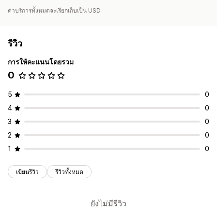
ค่าบริการทั้งหมดจะเรียกเก็บเป็น USD
รีวิว
การให้คะแนนโดยรวม
0
5
0
4
0
3
0
2
0
1
0
เขียนรีวิว
รีวิวทั้งหมด
ยังไม่มีรีวิว