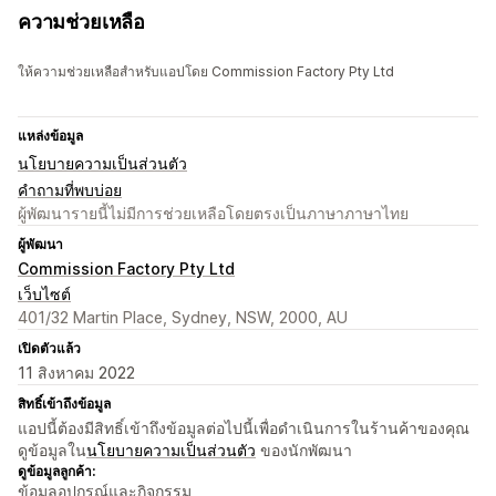
ความช่วยเหลือ
ให้ความช่วยเหลือสำหรับแอปโดย Commission Factory Pty Ltd
แหล่งข้อมูล
นโยบายความเป็นส่วนตัว
คำถามที่พบบ่อย
ผู้พัฒนารายนี้ไม่มีการช่วยเหลือโดยตรงเป็นภาษาภาษาไทย
ผู้พัฒนา
Commission Factory Pty Ltd
เว็บไซต์
401/32 Martin Place, Sydney, NSW, 2000, AU
เปิดตัวแล้ว
11 สิงหาคม 2022
สิทธิ์เข้าถึงข้อมูล
แอปนี้ต้องมีสิทธิ์เข้าถึงข้อมูลต่อไปนี้เพื่อดำเนินการในร้านค้าของคุณ
ดูข้อมูลใน
นโยบายความเป็นส่วนตัว
ของนักพัฒนา
ดูข้อมูลลูกค้า:
ข้อมูลอุปกรณ์และกิจกรรม