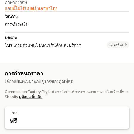
ภาษาอังกฤษ
แอปนี้ไม่ได้แปลเป็นภาษาไทย
ใช้ได้กับ
การชำระเงิน
ประเภท
โปรแกรมตัวแทนโฆษณาสินค้าและบริการ
แสดงฟีเจอร์
ตัวเลือกค่าคอมมิชชัน
การติดตาม
การกำหนดราคา
เลือกแผนที่เหมาะกับธุรกิจของคุณที่สุด
Commission Factory Pty Ltd อาจคิดค่าบริการภายนอกแยกจากใบแจ้งหนี้ของ
Shopify
ดูข้อมูลเพิ่มเติม
Free
ฟรี