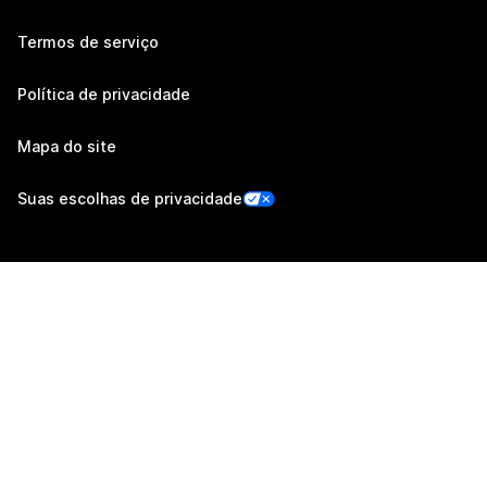
Termos de serviço
Política de privacidade
Mapa do site
Suas escolhas de privacidade