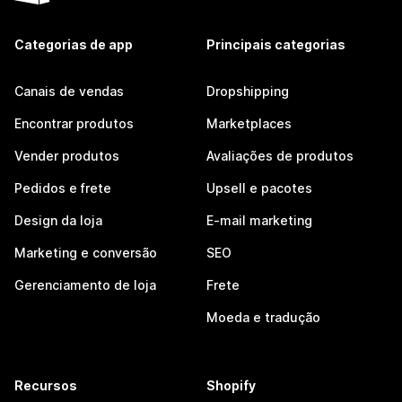
Categorias de app
Principais categorias
Canais de vendas
Dropshipping
Encontrar produtos
Marketplaces
Vender produtos
Avaliações de produtos
Pedidos e frete
Upsell e pacotes
Design da loja
E-mail marketing
Marketing e conversão
SEO
Gerenciamento de loja
Frete
Moeda e tradução
Recursos
Shopify