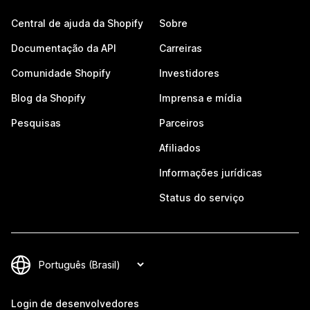
Central de ajuda da Shopify
Sobre
Documentação da API
Carreiras
Comunidade Shopify
Investidores
Blog da Shopify
Imprensa e mídia
Pesquisas
Parceiros
Afiliados
Informações jurídicas
Status do serviço
Login de desenvolvedores