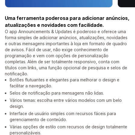
Uma ferramenta poderosa para adicionar anúncios,
atualizações e novidades com facilidade.
O app Announcements & Updates é poderoso e oferece uma
forma simples de adicionar anúncios, atualizações, novidades
e outras mensagens importantes à loja em formato de quadro
de avisos. Fácil de usar, não exige conhecimento de
programação e vem com opções de personalização
completas. Além de ser totalmente responsivo, conta com
títulos com links, uma função opcional de pesquisa e selos de
notificação.
Botões flutuantes e elegantes para melhorar o design e
facilitar a navegação.
Selos de notificação para mensagens não lidas.
Vários temas: escolha entre vários modelos com um belo
design.
Interface de usuário simples com recursos fáceis para
gerenciamento de conteúdo.
Várias opções de estilo com recursos de design totalmente
personalizáveis.