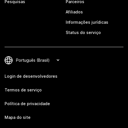
Pesquisas
Parceiros
Afiliados
Informações jurídicas
Status do serviço
Login de desenvolvedores
Termos de serviço
Política de privacidade
Mapa do site