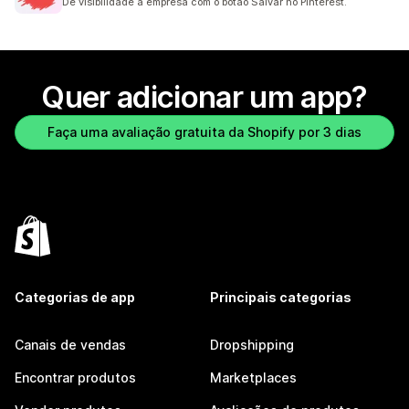
Dê visibilidade à empresa com o botão Salvar no Pinterest.
Quer adicionar um app?
Faça uma avaliação gratuita da Shopify por 3 dias
Categorias de app
Principais categorias
Canais de vendas
Dropshipping
Encontrar produtos
Marketplaces