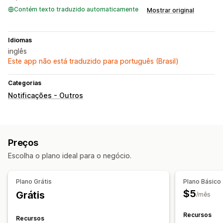
Contém texto traduzido automaticamente
Mostrar original
Idiomas
inglês
Este app não está traduzido para português (Brasil)
Categorias
Notificações - Outros
Preços
Escolha o plano ideal para o negócio.
Plano Grátis
Plano Básico
$5
Grátis
/mês
Recursos
Recursos