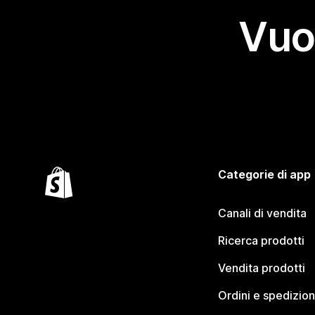
Vuo
Categorie di app
Canali di vendita
Ricerca prodotti
Vendita prodotti
Ordini e spedizion