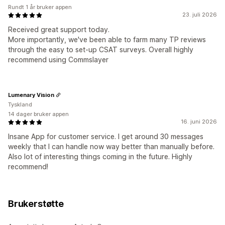
Rundt 1 år bruker appen
23. juli 2026
Received great support today.
More importantly, we've been able to farm many TP reviews
through the easy to set-up CSAT surveys. Overall highly
recommend using Commslayer
Lumenary Vision
Tyskland
14 dager bruker appen
16. juni 2026
Insane App for customer service. I get around 30 messages
weekly that I can handle now way better than manually before.
Also lot of interesting things coming in the future. Highly
recommend!
Brukerstøtte