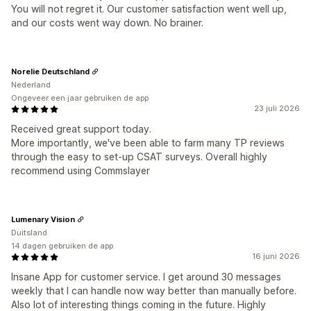
You will not regret it. Our customer satisfaction went well up,
and our costs went way down. No brainer.
Norelie Deutschland
Nederland
Ongeveer een jaar gebruiken de app
23 juli 2026
Received great support today.
More importantly, we've been able to farm many TP reviews
through the easy to set-up CSAT surveys. Overall highly
recommend using Commslayer
Lumenary Vision
Duitsland
14 dagen gebruiken de app
16 juni 2026
Insane App for customer service. I get around 30 messages
weekly that I can handle now way better than manually before.
Also lot of interesting things coming in the future. Highly