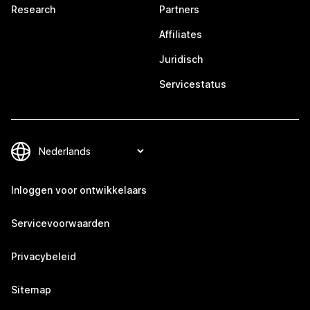
Research
Partners
Affiliates
Juridisch
Servicestatus
Inloggen voor ontwikkelaars
Servicevoorwaarden
Privacybeleid
Sitemap