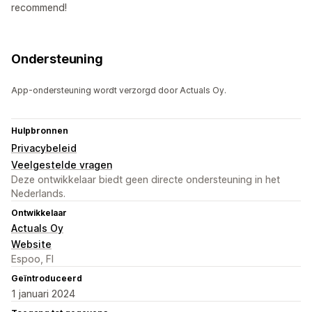
recommend!
Ondersteuning
App-ondersteuning wordt verzorgd door Actuals Oy.
Hulpbronnen
Privacybeleid
Veelgestelde vragen
Deze ontwikkelaar biedt geen directe ondersteuning in het
Nederlands.
Ontwikkelaar
Actuals Oy
Website
Espoo, FI
Geïntroduceerd
1 januari 2024