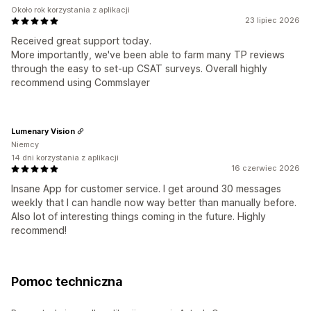
Około rok korzystania z aplikacji
23 lipiec 2026
Received great support today.
More importantly, we've been able to farm many TP reviews
through the easy to set-up CSAT surveys. Overall highly
recommend using Commslayer
Lumenary Vision
Niemcy
14 dni korzystania z aplikacji
16 czerwiec 2026
Insane App for customer service. I get around 30 messages
weekly that I can handle now way better than manually before.
Also lot of interesting things coming in the future. Highly
recommend!
Pomoc techniczna