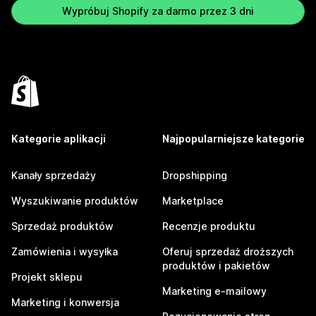
Wypróbuj Shopify za darmo przez 3 dni
Kategorie aplikacji
Najpopularniejsze kategorie
Kanały sprzedaży
Dropshipping
Wyszukiwanie produktów
Marketplace
Sprzedaż produktów
Recenzje produktu
Zamówienia i wysyłka
Oferuj sprzedaż droższych
produktów i pakietów
Projekt sklepu
Marketing e-mailowy
Marketing i konwersja