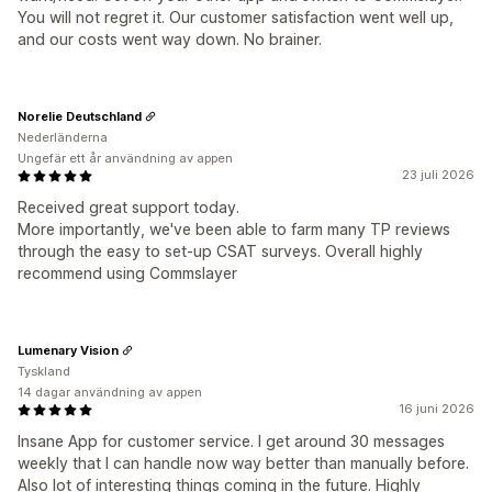
You will not regret it. Our customer satisfaction went well up,
and our costs went way down. No brainer.
Norelie Deutschland
Nederländerna
Ungefär ett år användning av appen
23 juli 2026
Received great support today.
More importantly, we've been able to farm many TP reviews
through the easy to set-up CSAT surveys. Overall highly
recommend using Commslayer
Lumenary Vision
Tyskland
14 dagar användning av appen
16 juni 2026
Insane App for customer service. I get around 30 messages
weekly that I can handle now way better than manually before.
Also lot of interesting things coming in the future. Highly