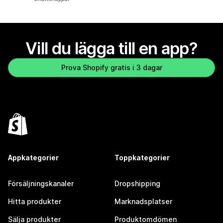
Vill du lägga till en app?
Prova Shopify gratis i 3 dagar
Appkategorier
Toppkategorier
Försäljningskanaler
Dropshipping
Hitta produkter
Marknadsplatser
Sälja produkter
Produktomdömen