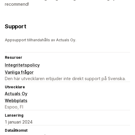
recommend!
Support
Appsupport tillhandahålls av Actuals Oy.
Resurser
Integritetspolicy
Vanliga frågor
Den här utvecklaren erbjuder inte direkt support på Svenska.
Utvecklare
Actuals Oy
Webbplats
Espoo, FI
Lansering
1 januari 2024
Dataåtkomst