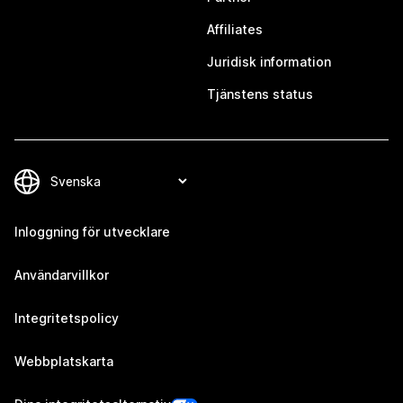
Affiliates
Juridisk information
Tjänstens status
Inloggning för utvecklare
Användarvillkor
Integritetspolicy
Webbplatskarta