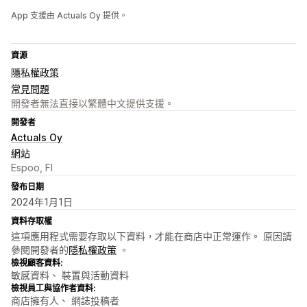
App 支援由 Actuals Oy 提供。
資源
隱私權政策
常見問題
開發者無法直接以繁體中文提供支援。
開發者
Actuals Oy
網站
Espoo, FI
發布日期
2024年1月1日
資料存取權
這項應用程式需要存取以下資料，才能在商店中正常運作。 原因請
參閱開發者的
隱私權政策
。
檢視顧客資料:
敏感資料、 裝置與活動資料
檢視員工與協作者資料:
商店擁有人、 網誌投稿者