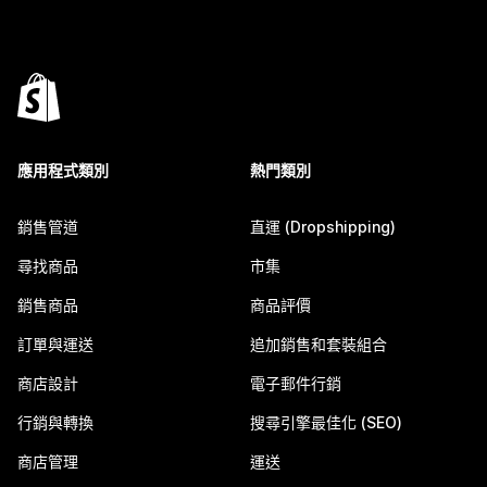
應用程式類別
熱門類別
銷售管道
直運 (Dropshipping)
尋找商品
市集
銷售商品
商品評價
訂單與運送
追加銷售和套裝組合
商店設計
電子郵件行銷
行銷與轉換
搜尋引擎最佳化 (SEO)
商店管理
運送