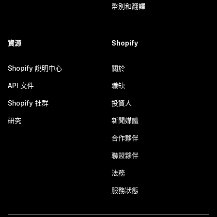
幣別和翻譯
資源
Shopify
Shopify 說明中心
關於
API 文件
職缺
Shopify 社群
投資人
研究
新聞媒體
合作夥伴
聯盟夥伴
法務
服務狀態