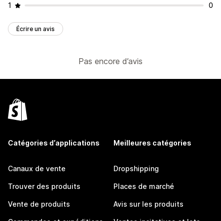
1
0
Écrire un avis
Pas encore d’avis
Catégories d’applications
Meilleures catégories
Canaux de vente
Dropshipping
Trouver des produits
Places de marché
Vente de produits
Avis sur les produits