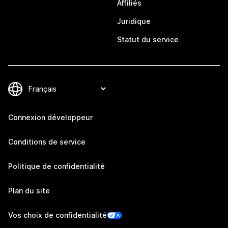
Affiliés
Juridique
Statut du service
Connexion développeur
Conditions de service
Politique de confidentialité
Plan du site
Vos choix de confidentialité