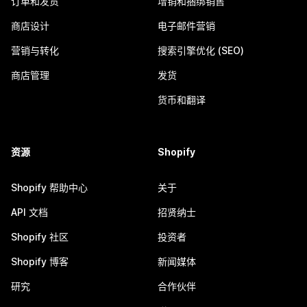
订单和发货
增销和捆绑销售
商店设计
电子邮件营销
营销与转化
搜索引擎优化 (SEO)
商店管理
发货
货币和翻译
资源
Shopify
Shopify 帮助中心
关于
API 文档
招贤纳士
Shopify 社区
投资者
Shopify 博客
新闻媒体
研究
合作伙伴