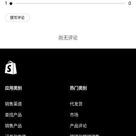
1
0
撰写评论
尚无评论
应用类别
热门类别
销售渠道
代发货
查找产品
市场
销售产品
产品评论