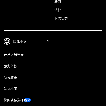
联盟
法律
服务状态
开发人员登录
服务条款
隐私政策
站点地图
您的隐私选择