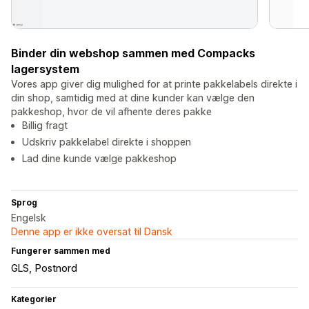
Binder din webshop sammen med Compacks
lagersystem
Vores app giver dig mulighed for at printe pakkelabels direkte i
din shop, samtidig med at dine kunder kan vælge den
pakkeshop, hvor de vil afhente deres pakke
Billig fragt
Udskriv pakkelabel direkte i shoppen
Lad dine kunde vælge pakkeshop
Sprog
Engelsk
Denne app er ikke oversat til Dansk
Fungerer sammen med
GLS
Postnord
Kategorier