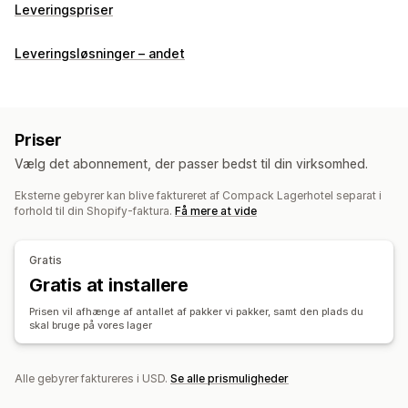
Leveringspriser
Leveringsløsninger – andet
Priser
Vælg det abonnement, der passer bedst til din virksomhed.
Eksterne gebyrer kan blive faktureret af Compack Lagerhotel separat i
forhold til din Shopify-faktura.
Få mere at vide
Gratis
Gratis at installere
Prisen vil afhænge af antallet af pakker vi pakker, samt den plads du
skal bruge på vores lager
Alle gebyrer faktureres i USD.
Se alle prismuligheder