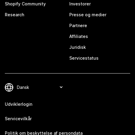
Shopify Community
Investorer
Research
Presse og medier
Partnere
Affiliates
Juridisk
Servicestatus
Udviklerlogin
Servicevilkår
Politik om beskyttelse af persondata