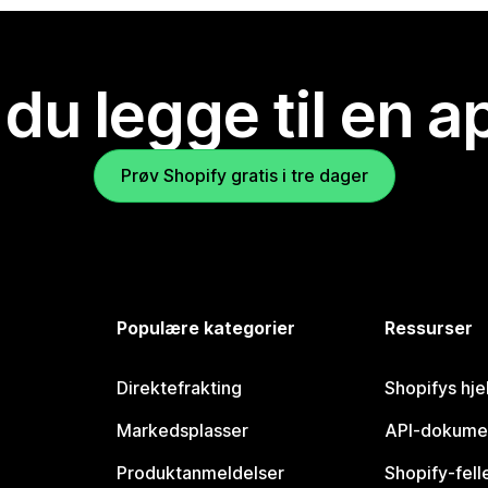
 du legge til en 
Prøv Shopify gratis i tre dager
Populære kategorier
Ressurser
Direktefrakting
Shopifys hje
Markedsplasser
API-dokume
Produktanmeldelser
Shopify-fel