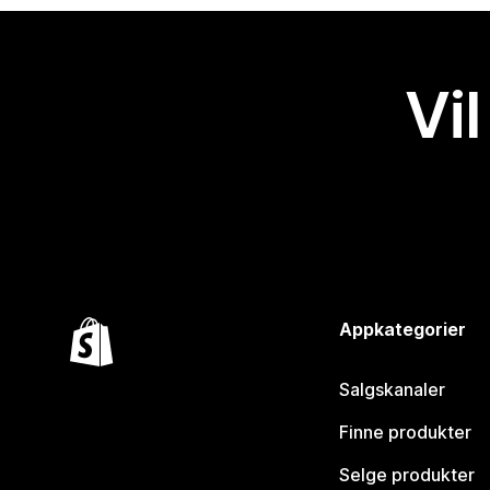
Vil
Appkategorier
Salgskanaler
Finne produkter
Selge produkter