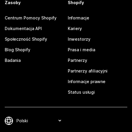
Zasoby
Shopify
Centrum Pomocy Shopify
Informacje
Dokumentacja API
Kariery
Społeczność Shopify
Inwestorzy
Blog Shopify
Prasa i media
Badania
Partnerzy
Partnerzy afiliacyjni
Informacje prawne
Status usługi