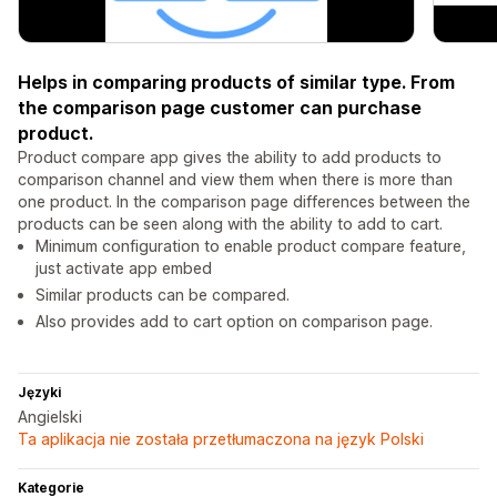
Helps in comparing products of similar type. From
the comparison page customer can purchase
product.
Product compare app gives the ability to add products to
comparison channel and view them when there is more than
one product. In the comparison page differences between the
products can be seen along with the ability to add to cart.
Minimum configuration to enable product compare feature,
just activate app embed
Similar products can be compared.
Also provides add to cart option on comparison page.
Języki
Angielski
Ta aplikacja nie została przetłumaczona na język Polski
Kategorie