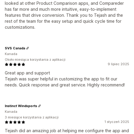
looked at other Product Comparison apps, and Compareder
has far more and much more intuitive, easy-to-implement
features that drive conversion. Thank you to Tejash and the
rest of the team for the easy setup and quick cycle time for
customizations.
SVS Canada
Kanada
Około miesiąca korzystania z aplikacji
9 lipiec 2025
Great app and support
Tejash was super helpful in customizing the app to fit our
needs. Quick response and great service. Highly recommend!
Instinct Windsports
Kanada
3 miesiące korzystania z aplikacji
1 styczeń 2025
Tejash did an amazing job at helping me configure the app and