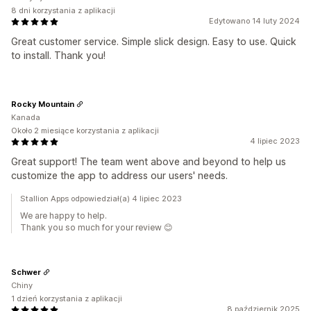
8 dni korzystania z aplikacji
Edytowano 14 luty 2024
Great customer service. Simple slick design. Easy to use. Quick
to install. Thank you!
Rocky Mountain
Kanada
Około 2 miesiące korzystania z aplikacji
4 lipiec 2023
Great support! The team went above and beyond to help us
customize the app to address our users' needs.
Stallion Apps odpowiedział(a) 4 lipiec 2023
We are happy to help.
Thank you so much for your review 😊
Schwer
Chiny
1 dzień korzystania z aplikacji
8 październik 2025