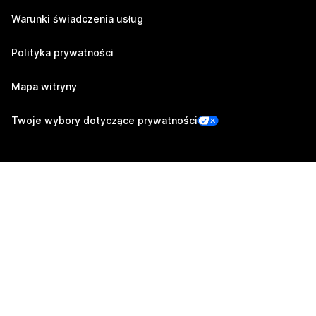
Warunki świadczenia usług
Polityka prywatności
Mapa witryny
Twoje wybory dotyczące prywatności