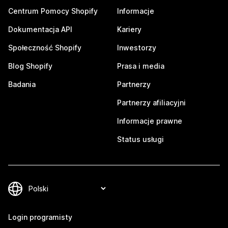
Centrum Pomocy Shopify
Informacje
Dokumentacja API
Kariery
Społeczność Shopify
Inwestorzy
Blog Shopify
Prasa i media
Badania
Partnerzy
Partnerzy afiliacyjni
Informacje prawne
Status usługi
Login programisty