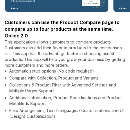
Customers can use the Product Compare page to
compare up to four products at the same time.
Online 2.0
This application allows customers to compare products.
Customers can add their favorite products to the comparison
list. This app has the advantage factor in choosing useful
products. This app will help you grow your business by getting
more customers and more orders.
Automatic setup options (No code required)
Compare with Collection, Product and Variants
Collections & Product Filter with Advanced Settings and
Multiple Pages Support
Additional Information, Product Specifications and Product
Metafileds Support
Field Arrangement, Text (Languages) Customisations and UI
(Design) Customisations