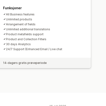
Funksjoner
All Business features
Unlimited products
Arrangement of fields
Unlimited additional translations
Product metafields support
Product and Collection Filters
30 days Analytics
24/7 Support (Enhanced Email / Live chat
14-dagers gratis prøveperiode