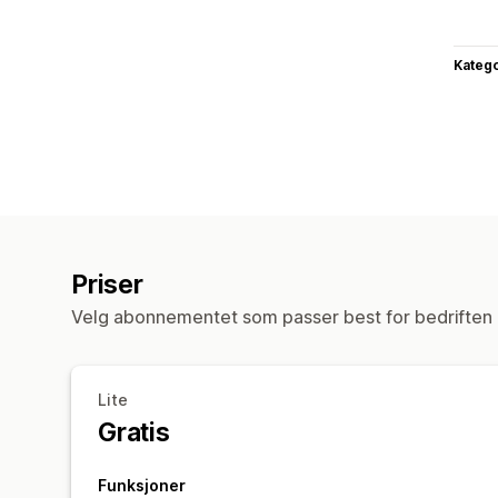
Katego
Priser
Velg abonnementet som passer best for bedriften 
Lite
Gratis
Funksjoner