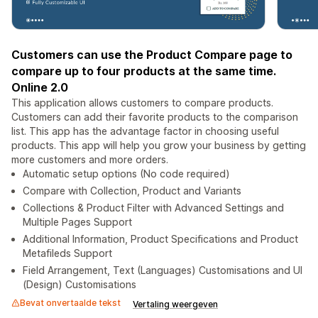
Customers can use the Product Compare page to
compare up to four products at the same time.
Online 2.0
This application allows customers to compare products.
Customers can add their favorite products to the comparison
list. This app has the advantage factor in choosing useful
products. This app will help you grow your business by getting
more customers and more orders.
Automatic setup options (No code required)
Compare with Collection, Product and Variants
Collections & Product Filter with Advanced Settings and
Multiple Pages Support
Additional Information, Product Specifications and Product
Metafileds Support
Field Arrangement, Text (Languages) Customisations and UI
(Design) Customisations
Bevat onvertaalde tekst
Vertaling weergeven