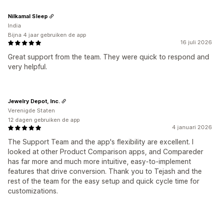
Nilkamal Sleep
India
Bijna 4 jaar gebruiken de app
16 juli 2026
Great support from the team. They were quick to respond and
very helpful.
Jewelry Depot, Inc.
Verenigde Staten
12 dagen gebruiken de app
4 januari 2026
The Support Team and the app's flexibility are excellent. I
looked at other Product Comparison apps, and Compareder
has far more and much more intuitive, easy-to-implement
features that drive conversion. Thank you to Tejash and the
rest of the team for the easy setup and quick cycle time for
customizations.