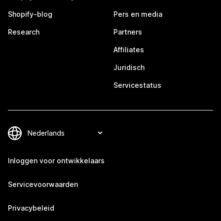
Shopify-blog
Pers en media
Research
Partners
Affiliates
Juridisch
Servicestatus
Inloggen voor ontwikkelaars
Servicevoorwaarden
Privacybeleid