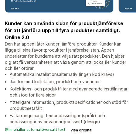
Kunder kan använda sidan för produktjämförelse
för att jämföra upp till fyra produkter samtidigt.
Online 2.0
Den här appen låter kunder jämföra produkter. Kunder kan
lägga till sina favoritprodukter i jämförelselistan. Appen
underlättar för kunderna att välja rätt produkter. Den hjälper
dig att få verksamheten att växa genom att locka fler kunder
och fler ordrar.
Automatiska installationsalternativ (ingen kod krävs)
Jämför med kollektion, produkt och varianter
Kollektions- och produktfilter med avancerade inställningar
och stöd för flera sidor
Ytterligare information, produktspecifikationer och stöd för
produktmetafält
Fältarrangemang, textanpassningar (språk) och
anpassningar av användargränssnitt (design)
Innehåller automatöversatt text
Visa original