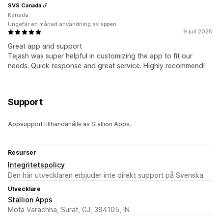
SVS Canada
Kanada
Ungefär en månad användning av appen
9 juli 2025
Great app and support
Tejash was super helpful in customizing the app to fit our
needs. Quick response and great service. Highly recommend!
Support
Appsupport tillhandahålls av Stallion Apps.
Resurser
Integritetspolicy
Den här utvecklaren erbjuder inte direkt support på Svenska.
Utvecklare
Stallion Apps
Mota Varachha, Surat, GJ, 394105, IN