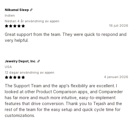
Nilkamal Sleep
Indien
Nästan 4 år användning av appen
16 juli 2026
Great support from the team. They were quick to respond and
very helpful.
Jewelry Depot, Inc.
USA
12 dagar användning av appen
4 januari 2026
The Support Team and the app's flexibility are excellent. I
looked at other Product Comparison apps, and Compareder
has far more and much more intuitive, easy-to-implement
features that drive conversion. Thank you to Tejash and the
rest of the team for the easy setup and quick cycle time for
customizations.