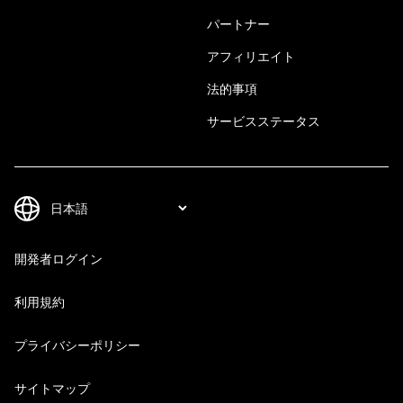
パートナー
アフィリエイト
法的事項
サービスステータス
開発者ログイン
利用規約
プライバシーポリシー
サイトマップ