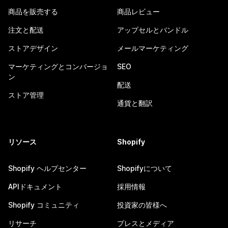
商品を販売する
商品レビュー
注文と配送
アップセルとバンドル
ストアデザイン
メールマーケティング
マーケティングとコンバージョ
SEO
ン
配送
ストア管理
通貨と翻訳
リソース
Shopify
Shopify ヘルプセンター
Shopifyについて
APIドキュメント
採用情報
Shopify コミュニティ
投資家の皆様へ
リサーチ
プレスとメディア