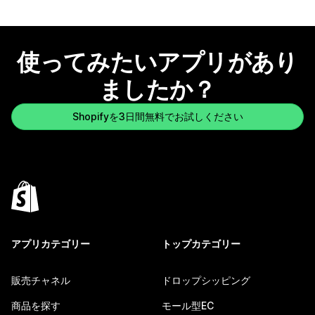
使ってみたいアプリがあり
ましたか？
Shopifyを3日間無料でお試しください
アプリカテゴリー
トップカテゴリー
販売チャネル
ドロップシッピング
商品を探す
モール型EC