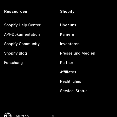
Ressourcen
Shopify
Shopify Help Center
Über uns
API-Dokumentation
Karriere
Shopify Community
Investoren
Shopify Blog
Presse und Medien
Forschung
Partner
Affiliates
Rechtliches
Service-Status