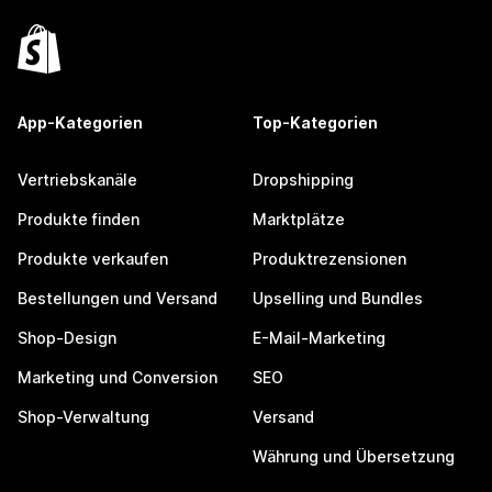
App-Kategorien
Top-Kategorien
Vertriebskanäle
Dropshipping
Produkte finden
Marktplätze
Produkte verkaufen
Produktrezensionen
Bestellungen und Versand
Upselling und Bundles
Shop-Design
E-Mail-Marketing
Marketing und Conversion
SEO
Shop-Verwaltung
Versand
Währung und Übersetzung