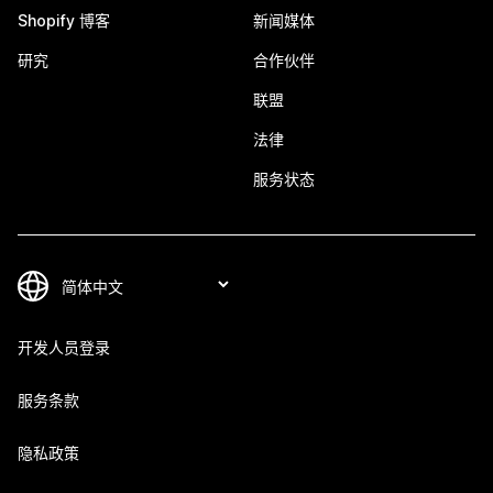
Shopify 博客
新闻媒体
研究
合作伙伴
联盟
法律
服务状态
开发人员登录
服务条款
隐私政策