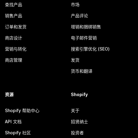
查找产品
市场
销售产品
产品评论
订单和发货
增销和捆绑销售
商店设计
电子邮件营销
营销与转化
搜索引擎优化 (SEO)
商店管理
发货
货币和翻译
资源
Shopify
Shopify 帮助中心
关于
API 文档
招贤纳士
Shopify 社区
投资者