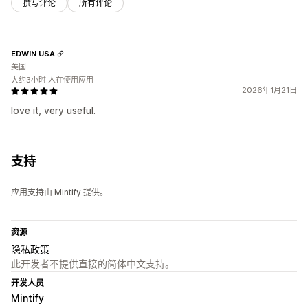
撰写评论
所有评论
EDWIN USA
美国
大约3小时 人在使用应用
2026年1月21日
love it, very useful.
支持
应用支持由 Mintify 提供。
资源
隐私政策
此开发者不提供直接的简体中文支持。
开发人员
Mintify