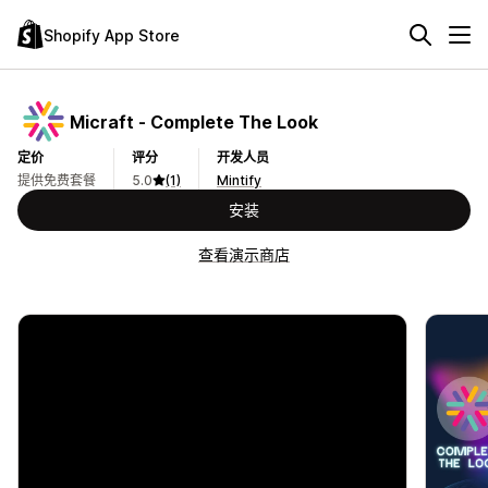
Shopify App Store
Micraft ‑ Complete The Look
定价
评分
开发人员
提供免费套餐
5.0
(1)
Mintify
安装
查看演示商店